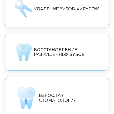
УДАЛЕНИЕ ЗУБОВ, ХИРУРГИЯ
ВОССТАНОВЛЕНИЕ
РАЗРУШЕННЫХ ЗУБОВ
ВЗРОСЛАЯ
СТОМАТОЛОГИЯ