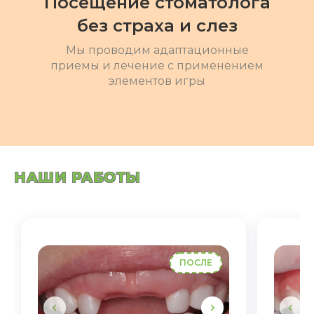
Посещение стоматолога
без страха и слез
Мы проводим адаптационные
приемы и лечение с применением
элементов игры
НАШИ РАБОТЫ
ПОСЛЕ