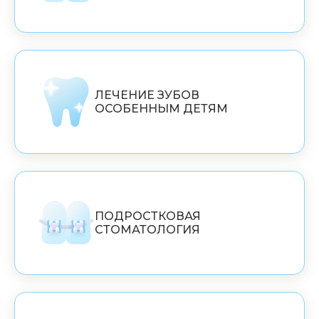
ЛЕЧЕНИЕ ЗУБОВ
ОСОБЕННЫМ ДЕТЯМ
ПОДРОСТКОВАЯ
СТОМАТОЛОГИЯ