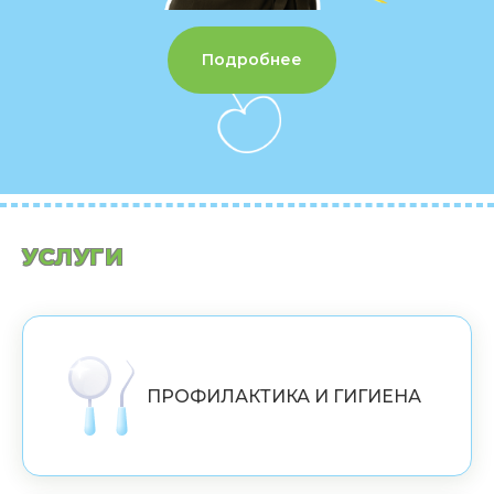
Подробнее
УСЛУГИ
ПРОФИЛАКТИКА И ГИГИЕНА