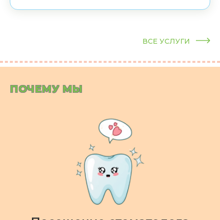
ВСЕ УСЛУГИ
ПОЧЕМУ МЫ