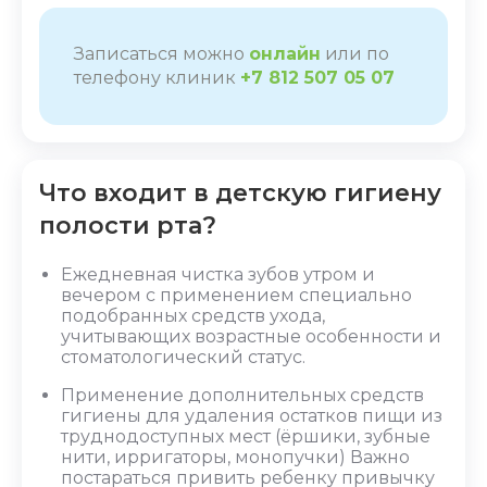
Записаться можно
онлайн
или по
телефону клиник
+7 812 507 05 07
Что входит в детскую гигиену
полости рта?
Ежедневная чистка зубов утром и
вечером с применением специально
подобранных средств ухода,
учитывающих возрастные особенности и
стоматологический статус.
Применение дополнительных средств
гигиены для удаления остатков пищи из
труднодоступных мест (ёршики, зубные
нити, ирригаторы, монопучки) Важно
постараться привить ребенку привычку