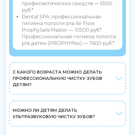
профилактических средств — 5500
руб.*
Dental SPA: профессиональная
гигиена полости рта Air Flow
Prophylaxis Master — 10500 руб*.
Профессиональная гигиена полости
рта детям (PROPHYflex) — 7600 руб.*
С КАКОГО ВОЗРАСТА МОЖНО ДЕЛАТЬ
ПРОФЕССИОНАЛЬНУЮ ЧИСТКУ ЗУБОВ
ДЕТЯМ?
МОЖНО ЛИ ДЕТЯМ ДЕЛАТЬ
УЛЬТРАЗВУКОВУЮ ЧИСТКУ ЗУБОВ?