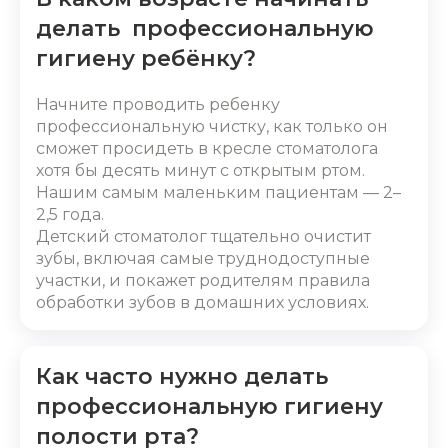
делать профессиональную
гигиену ребёнку?
Начните проводить ребенку
профессиональную чистку, как только он
сможет просидеть в кресле стоматолога
хотя бы десять минут с открытым ртом.
Нашим самым маленьким пациентам — 2–
2,5 года.
Детский стоматолог тщательно очистит
зубы, включая самые труднодоступные
участки, и покажет родителям правила
обработки зубов в домашних условиях.
Как часто нужно делать
профессиональную гигиену
полости рта?