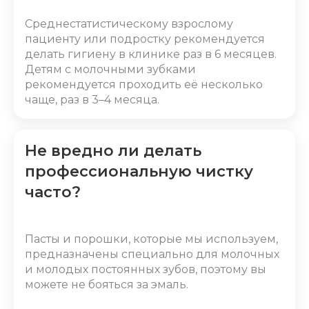
Среднестатистическому взрослому
пациенту или подростку рекомендуется
делать гигиену в клинике раз в 6 месяцев.
Детям с молочными зубками
рекомендуется проходить её несколько
чаще, раз в 3–4 месяца.
Не вредно ли делать
профессиональную чистку
часто?
Пасты и порошки, которые мы используем,
предназначены специально для молочных
и молодых постоянных зубов, поэтому вы
можете не бояться за эмаль.