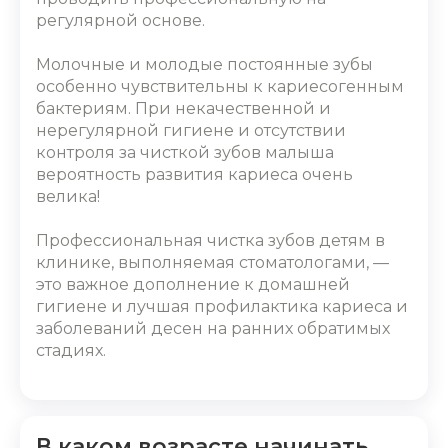
регулярной основе.
Молочные и молодые постоянные зубы
особенно чувствительны к кариесогенным
бактериям. При некачественной и
нерегулярной гигиене и отсутствии
контроля за чисткой зубов малыша
вероятность развития кариеса очень
велика!
Профессиональная чистка зубов детям
в
клинике, выполняемая стоматологами, —
это важное дополнение к домашней
гигиене и лучшая профилактика кариеса и
заболеваний десен на ранних обратимых
стадиях.
В каком возрасте начинать