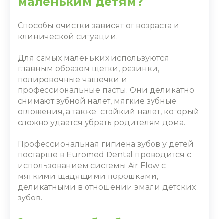
маленьким детям?
Способы очистки зависят от возраста и
клинической ситуации.
Для самых маленьких используются
главным образом щетки, резинки,
полировочные чашечки и
профессиональные пасты. Они деликатно
снимают зубной налет, мягкие зубные
отложения, а также стойкий налет, который
сложно удается убрать родителям дома.
Профессиональная гигиена зубов у детей
постарше в Euromed Dental проводится с
использованием системы Air Flow с
мягкими щадящими порошками,
деликатными в отношении эмали детских
зубов.