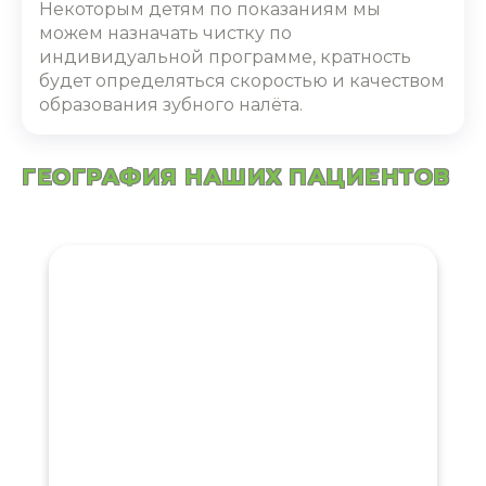
Некоторым детям по показаниям мы
можем назначать чистку по
индивидуальной программе, кратность
будет определяться скоростью и качеством
образования зубного налёта.
ГЕОГРАФИЯ НАШИХ ПАЦИЕНТОВ