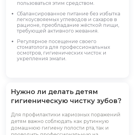
пользоваться этим средством.
Сбалансированное питание без избытка
легкоусвояемых углеводов и сахаров в
рационе, преобладание жёсткой пищи,
требующей активного жевания.
Регулярное посещение своего
стоматолога для профессиональных
осмотров, гигиенических чисток и
укрепления эмали.
Нужно ли делать детям
гигиеническую чистку зубов?
Для профилактики кариозных поражений
детям важно соблюдать как рутинную
домашнюю гигиену полости рта, так и
проводить профессиональную на