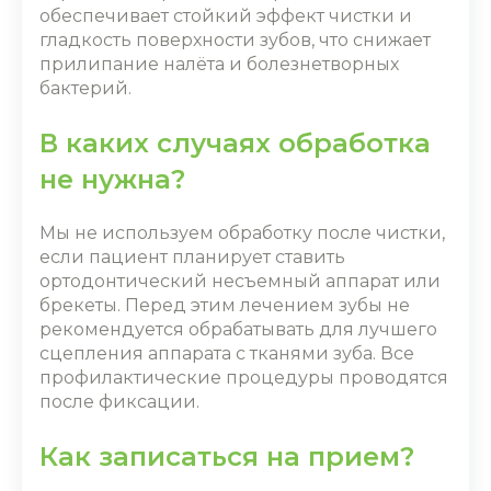
обеспечивает стойкий эффект чистки и
гладкость поверхности зубов, что снижает
прилипание налёта и болезнетворных
бактерий.
В каких случаях обработка
не нужна?
Мы не используем обработку после чистки,
если пациент планирует ставить
ортодонтический несъемный аппарат или
брекеты. Перед этим лечением зубы не
рекомендуется обрабатывать для лучшего
сцепления аппарата с тканями зуба. Все
профилактические процедуры проводятся
после фиксации.
Как записаться на прием?