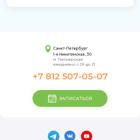
Санкт-Петербург
1-я Никитинская, 30
м. Пионерская
ежедневно с 09 до 21
+7 812 507-05-07
ЗАПИСАТЬСЯ