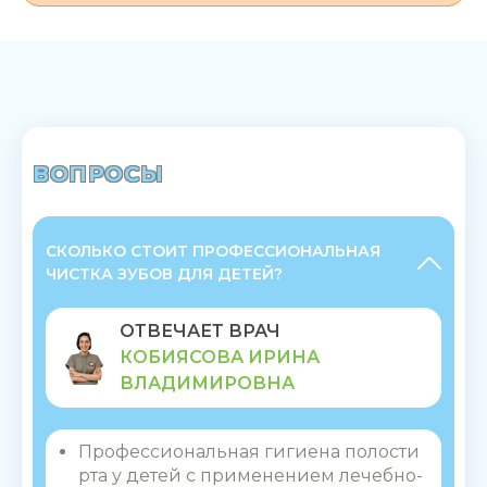
ВОПРОСЫ
СКОЛЬКО СТОИТ ПРОФЕССИОНАЛЬНАЯ
ЧИСТКА ЗУБОВ ДЛЯ ДЕТЕЙ?
ОТВЕЧАЕТ ВРАЧ
КОБИЯСОВА ИРИНА
ВЛАДИМИРОВНА
Профессиональная гигиена полости
рта у детей с применением лечебно-