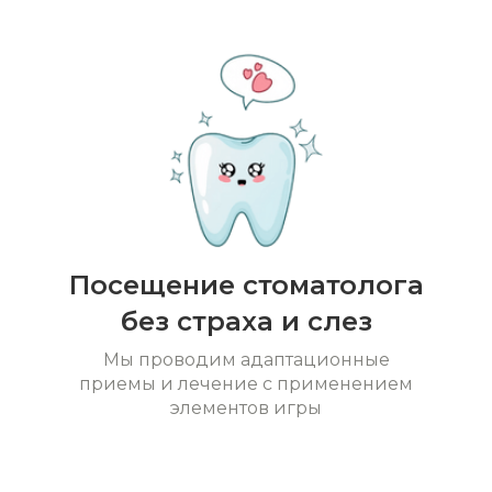
Посещение стоматолога
без страха и слез
Мы проводим адаптационные
приемы и лечение с применением
элементов игры