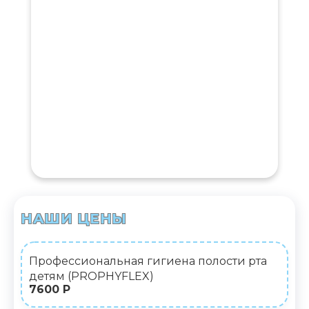
НАШИ ЦЕНЫ
Профессиональная гигиена полости рта
детям (PROPHYFLEX)
7600 Р