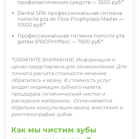
профилактических средств — 5500 руб.*
Dental SPA: профессиональная гигиена
полости рта Air Flow Prophylaxis Master —
10500
руб.*.
Профессиональная гигиена полости рта
детям (PROPHYflex) — 7600 руб.*
*ОБРАТИТЕ ВНИМАНИЕ: Информация о
ценах представлена для ознакомления. Для
точного расчета стоимости лечения
обратитесь к врачу. В стоимость услуг
входит индикация зубного налета,
процедура гигиенической чистки и
расходные материалы. Оплачиваются
отдельно консультации врача, анестезия и
рентгенография зубов.
Как мы чистим зубы