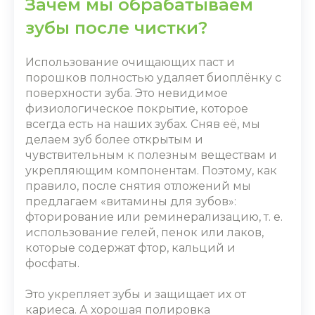
Зачем мы обрабатываем
зубы после чистки?
Использование очищающих паст и
порошков полностью удаляет биоплёнку с
поверхности зуба. Это невидимое
физиологическое покрытие, которое
всегда есть на наших зубах. Сняв её, мы
делаем зуб более открытым и
чувствительным к полезным веществам и
укрепляющим компонентам. Поэтому, как
правило, после снятия отложений мы
предлагаем «витамины для зубов»:
фторирование или реминерализацию, т. е.
использование гелей, пенок или лаков,
которые содержат фтор, кальций и
фосфаты.
Это укрепляет зубы и защищает их от
кариеса. А хорошая полировка