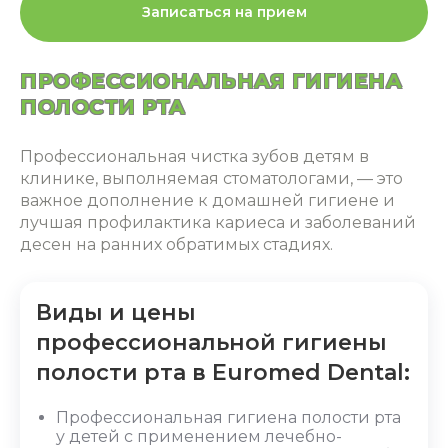
Записаться на прием
ПРОФЕССИОНАЛЬНАЯ ГИГИЕНА
ПОЛОСТИ РТА
Профессиональная чистка зубов детям
в
клинике, выполняемая стоматологами, — это
важное дополнение к домашней гигиене и
лучшая профилактика кариеса и заболеваний
десен на ранних обратимых стадиях.
Виды и цены
профессиональной гигиены
полости рта в Euromed Dental:
Профессиональная гигиена полости рта
у детей
с применением лечебно-