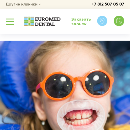
Другие клиники
+7 812 507 05 07
Заказать
звонок