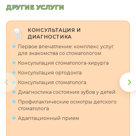
ДРУГИЕ УСЛУГИ
КОНСУЛЬТАЦИЯ И
ДИАГНОСТИКА
Первое впечатление: комплекс услуг
для знакомства со стоматологом
Консультация стоматолога-хирурга
Консультация ортодонта
Консультация стоматолога
Диагностика состояния зубов у детей
Профилактические осмотры детского
стоматолога
Адаптационный прием