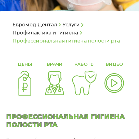
Евромед Дентал
Услуги
Профилактика и гигиена
Профессиональная гигиена полости рта
ЦЕНЫ
ВРАЧИ
РАБОТЫ
ВИДЕО
О
ПРОФЕССИОНАЛЬНАЯ ГИГИЕНА
ПОЛОСТИ РТА