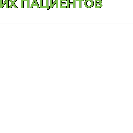
ИХ ПАЦИЕНТОВ