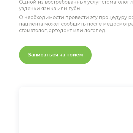
Одной из востребованных услуг стоматолог
уздечки языка или губы
.
О необходимости провести эту процедуру 
пациента может сообщить после медосмотра
стоматолог, ортодонт или логопед.
Записаться на прием