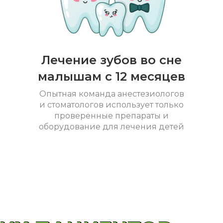
Лечение зубов во сне
малышам с 12 месяцев
Опытная команда анестезиологов
и стоматологов использует только
проверенные препараты и
оборудование для лечения детей