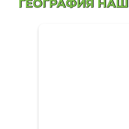
ГЕОГРАФИЯ НАШ