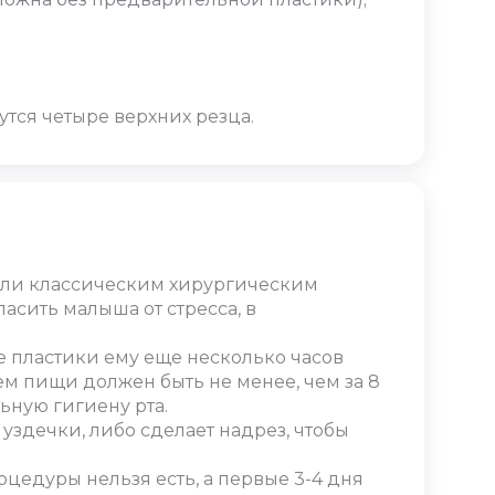
утся четыре верхних резца.
ли классическим хирургическим
асить малыша от стресса, в
е пластики ему еще несколько часов
ем пищи должен быть не менее, чем за 8
ьную гигиену рта.
уздечки, либо сделает надрез, чтобы
цедуры нельзя есть, а первые 3-4 дня