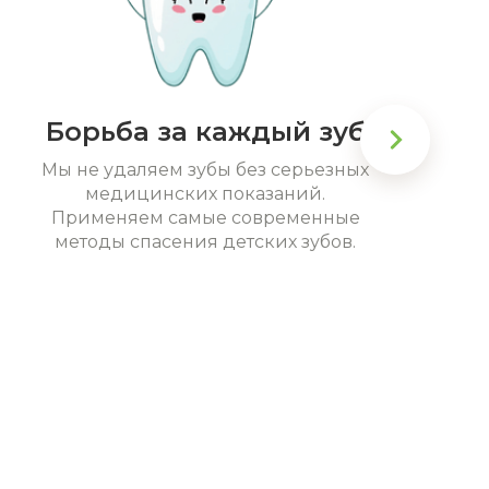
Борьба за каждый зуб
Мы не удаляем зубы без серьезных
медицинских показаний.
Применяем самые современные
методы спасения детских зубов.