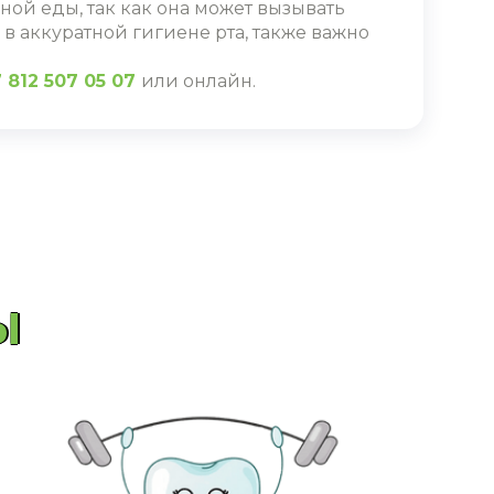
ной еды, так как она может вызывать
 аккуратной гигиене рта, также важно
 812 507 05 07
или
онлайн
.
Ы