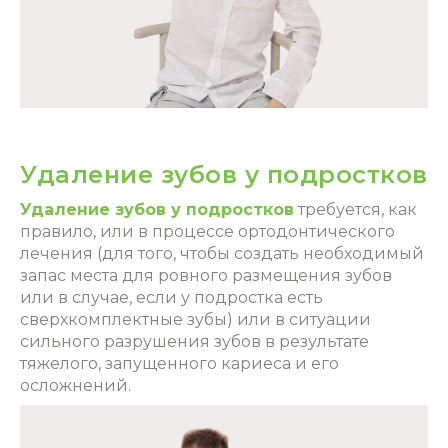
Удаление зубов у подростков
Удаление зубов у подростков
требуется, как
правило, или в процессе ортодонтического
лечения (для того, чтобы создать необходимый
запас места для ровного размещения зубов
или в случае, если у подростка есть
сверхкомплектные зубы) или в ситуации
сильного разрушения зубов в результате
тяжелого, запущенного кариеса и его
осложнений.