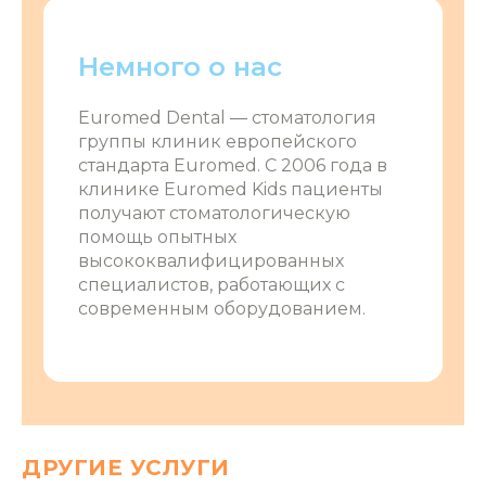
Немного о нас
Euromed Dental ― стоматология
группы клиник европейского
стандарта Euromed. С 2006 года в
клинике Euromed Kids пациенты
получают стоматологическую
помощь опытных
высококвалифицированных
специалистов, работающих с
современным оборудованием.
ДРУГИЕ УСЛУГИ