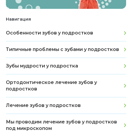
Навигация
Особенности зубов у подростков
Типичные проблемы с зубами у подростков
Зубы мудрости у подростка
Ортодонтическое лечение зубов у
подростков
Лечение зубов у подростков
Мы проводим лечение зубов у подростков
под микроскопом