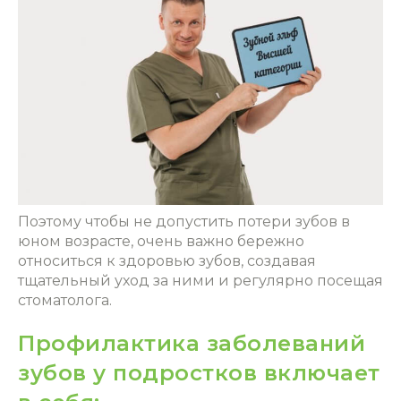
Поэтому чтобы не допустить потери зубов в
юном возрасте, очень важно бережно
относиться к здоровью зубов, создавая
тщательный уход за ними и регулярно посещая
стоматолога.
Профилактика заболеваний
зубов у подростков включает