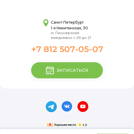
Санкт-Петербург
1-я Никитинская, 30
м. Пионерская
ежедневно с 09 до 21
+7 812 507-05-07
ЗАПИСАТЬСЯ