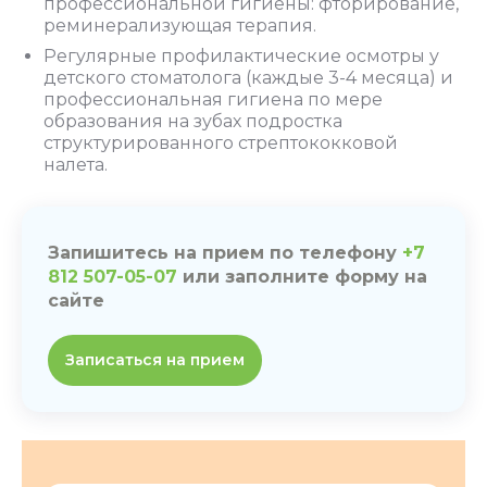
профессиональной гигиены: фторирование,
реминерализующая терапия.
Регулярные профилактические осмотры у
детского стоматолога (каждые 3-4 месяца) и
профессиональная гигиена по мере
образования на зубах подростка
структурированного стрептококковой
налета.
Запишитесь на прием по телефону
+7
812 507-05-07
или заполните форму на
сайте
Записаться на прием