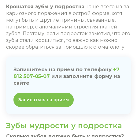
Крошатся зубы у подростка
чаще всего из-за
кариозного поражения в острой форме, хотя
могут быть и другие причины, связанные,
например, с аномалиями строения тканей
зубов. Поэтому, если подросток заметил, что его
зубы стали крошиться, то важно как можно
скорее обратиться за помощью к стоматологу.
Запишитесь на прием по телефону
+7
812 507-05-07
или заполните форму на
сайте
Записаться на прием
Зубы мудрости у подростка
Сколько зубов должно быть у подростка?