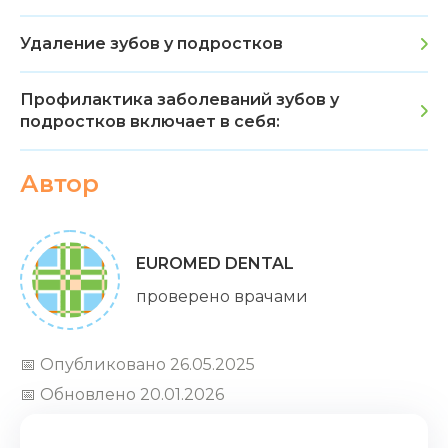
Удаление зубов у подростков
Профилактика заболеваний зубов у
подростков включает в себя:
Автор
EUROMED DENTAL
проверено врачами
📅 Опубликовано 26.05.2025
📅 Обновлено 20.01.2026