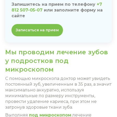
Запишитесь на прием по телефону
+7
812 507-05-07
или заполните форму на
сайте
Записаться на прием
Мы проводим лечение зубов
у подростков под
микроскопом
С помощью микроскопа доктор может увидеть
постоянный зуб, увеличенным в 35 раз, а значит
максимально аккуратно, используя
минимальные по размеру инструменты,
провести удаление кариеса, при этом не
затронув здоровые ткани зуба.
Выполняя
под микроскопом
лечение