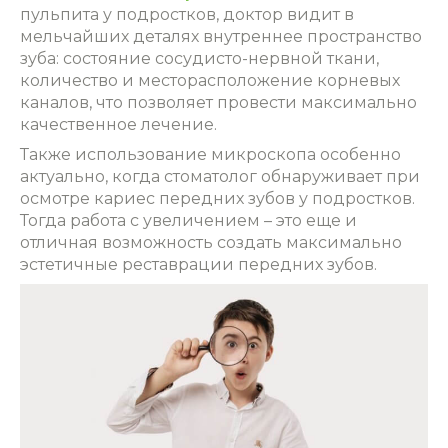
пульпита у подростков, доктор видит в
мельчайших деталях внутреннее пространство
зуба: состояние сосудисто-нервной ткани,
количество и месторасположение корневых
каналов, что позволяет провести максимально
качественное лечение.
Также использование микроскопа особенно
актуально, когда стоматолог обнаруживает при
осмотре кариес передних зубов у подростков.
Тогда работа с увеличением – это еще и
отличная возможность создать максимально
эстетичные реставрации передних зубов.