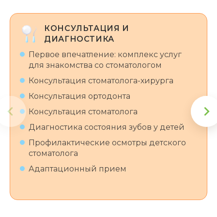
КОНСУЛЬТАЦИЯ И
ДИАГНОСТИКА
Первое впечатление: комплекс услуг
для знакомства со стоматологом
Консультация стоматолога-хирурга
Консультация ортодонта
Консультация стоматолога
Диагностика состояния зубов у детей
Профилактические осмотры детского
стоматолога
Адаптационный прием