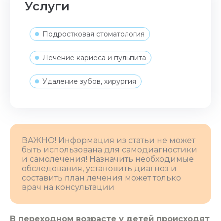
Услуги
Подростковая стоматология
Лечение кариеса и пульпита
Удаление зубов, хирургия
ВАЖНО! Информация из статьи не может
быть использована для самодиагностики
и самолечения! Назначить необходимые
обследования, установить диагноз и
составить план лечения может только
врач на консультации
В переходном возрасте у детей происходят