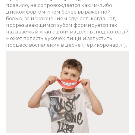
правило, не сопровождается каким-либо
дискомфортом и тем более выраженной
болью, за исключением случаев, когда над
прорезывающимся зубом формируется так
называемый «капюшон»‎ из десны, под который
может попасть кусочек пищи и запустить
процесс воспаления в десне (перикоронарит).