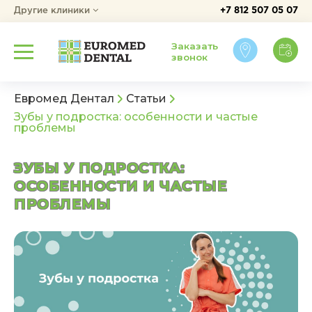
Другие клиники
+7 812 507 05 07
Заказать
звонок
Евромед Дентал
Статьи
Зубы у подростка: особенности и частые
проблемы
ЗУБЫ У ПОДРОСТКА:
ОСОБЕННОСТИ И ЧАСТЫЕ
ПРОБЛЕМЫ