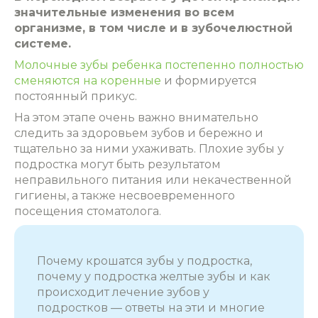
значительные изменения во всем
организме, в том числе и в зубочелюстной
системе.
Молочные зубы ребенка постепенно полностью
сменяются на коренные
и формируется
постоянный прикус.
На этом этапе очень важно внимательно
следить за здоровьем зубов и бережно и
тщательно за ними ухаживать. Плохие зубы у
подростка могут быть результатом
неправильного питания или некачественной
гигиены, а также несвоевременного
посещения стоматолога.
Почему крошатся зубы у подростка,
почему у подростка желтые зубы и как
происходит лечение зубов у
подростков — ответы на эти и многие