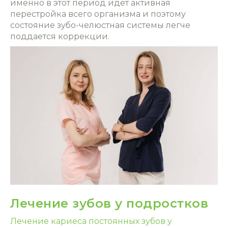
именно в этот период идет активная
перестройка всего организма и поэтому
состояние зубо-челюстная системы легче
поддается коррекции.
Лечение зубов у подростков
Лечение кариеса постоянных зубов у