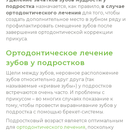
подростка
назначается, как правило,
в случае
ортодонтического лечения
для того, чтобы
создать дополнительное место в зубном ряду и
профилактировать смещение зубов после
завершения ортодонтической коррекции
прикуса.
Ортодонтическое лечение
зубов у подростков
Щели между зубов, неровное расположение
зубов относительно друг друга (так
называемые «кривые зубы») у подростков
встречаются очень часто. И проблемы с
прикусом – во многих случаях показание к
тому, чтобы провести выравнивание зубов у
подростка с помощью брекет-системы.
Подростковый возраст является оптимальным
для
ортодонтического лечения
, поскольку