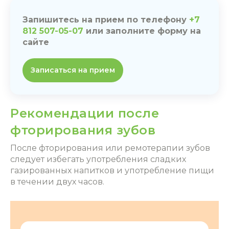
Запишитесь на прием по телефону
+7
812 507-05-07
или заполните форму на
сайте
Записаться на прием
Рекомендации после
фторирования зубов
После фторирования или ремотерапии зубов
следует избегать употребления сладких
газированных напитков и употребление пищи
в течении двух часов.