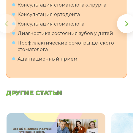
Консультация стоматолога-хирурга
Консультация ортодонта
Консультация стоматолога
Диагностика состояния зубов у детей
Профилактические осмотры детского
стоматолога
Адаптационный прием
ДРУГИЕ СТАТЬИ