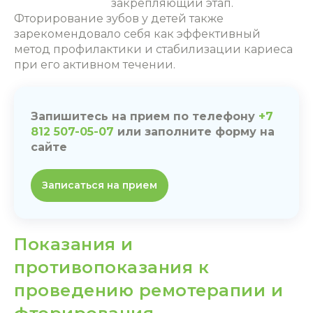
закрепляющий этап.
Фторирование зубов у детей также
зарекомендовало себя как эффективный
метод профилактики и стабилизации кариеса
при его активном течении.
Запишитесь на прием по телефону
+7
812 507-05-07
или заполните форму на
сайте
Записаться на прием
Показания и
противопоказания к
проведению ремотерапии и