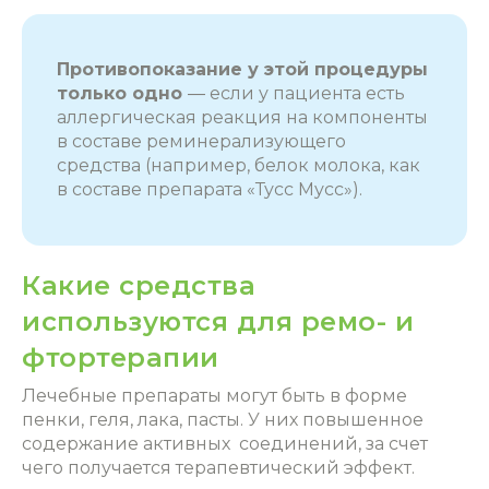
Противопоказание у этой процедуры
только одно
― если у пациента есть
аллергическая реакция на компоненты
в составе реминерализующего
средства (например, белок молока, как
в составе препарата «Тусс Мусс»).
Какие средства
используются для ремо- и
фтортерапии
Лечебные препараты могут быть в форме
пенки, геля, лака, пасты. У них повышенное
содержание активных соединений, за счет
чего получается терапевтический эффект.