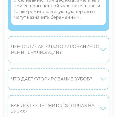
отбеливанию, при дефектах эмали или
при ее повышенной чувствительности.
Также реминерализующую терапию
могут назначить беременным.
ЧЕМ ОТЛИЧАЕТСЯ ФТОРИРОВАНИЕ ОТ
РЕМИНЕРАЛИЗАЦИИ?
ЧТО ДАЕТ ФТОРИРОВАНИЕ ЗУБОВ?
КАК ДОЛГО ДЕРЖИТСЯ ФТОРЛАК НА
ЗУБАХ?