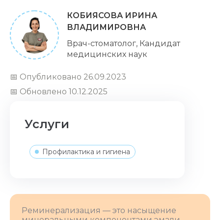
КОБИЯСОВА ИРИНА
ВЛАДИМИРОВНА
Врач-стоматолог, Кандидат
медицинских наук
📅 Опубликовано 26.09.2023
📅 Обновлено 10.12.2025
Услуги
Профилактика и гигиена
Реминерализация — это насыщение
минеральными компонентами эмали