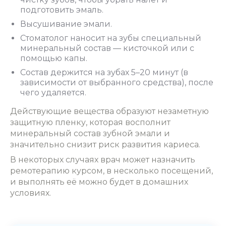
подготовить эмаль.
Высушивание эмали.
Стоматолог наносит на зубы специальный
минеральный состав ― кисточкой или с
помощью капы.
Состав держится на зубах 5–20 минут (в
зависимости от выбранного средства), после
чего удаляется.
Действующие вещества образуют незаметную
защитную пленку, которая восполнит
минеральный состав зубной эмали и
значительно снизит риск развития кариеса.
В некоторых случаях врач может назначить
ремотерапию курсом, в несколько посещений,
и выполнять её можно будет в домашних
условиях.