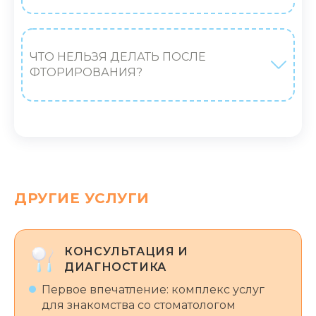
ЧТО НЕЛЬЗЯ ДЕЛАТЬ ПОСЛЕ
ФТОРИРОВАНИЯ?
ДРУГИЕ УСЛУГИ
КОНСУЛЬТАЦИЯ И
ДИАГНОСТИКА
Первое впечатление: комплекс услуг
для знакомства со стоматологом