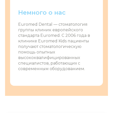
Немного о нас
Euromed Dental ― стоматология
группы клиник европейского
стандарта Euromed. С 2006 года в
клинике Euromed Kids пациенты
получают стоматологическую
помощь опытных
высококвалифицированных
специалистов, работающих с
современным оборудованием.