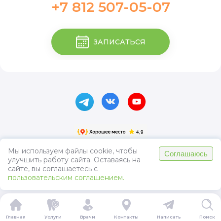
+7 812 507-05-07
ЗАПИСАТЬСЯ
Мы используем файлы cookie, чтобы
Соглашаюсь
улучшить работу сайта. Оставаясь на
Пользовательское соглашение
сайте, вы соглашаетесь с
Политика конфиденциальности
пользовательским соглашением.
Главная
Услуги
Врачи
Контакты
Написать
Поиск