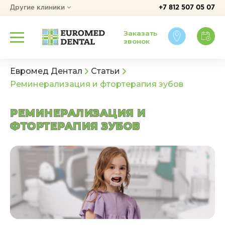
Другие клиники
+7 812 507 05 07
Заказать
звонок
Евромед Дентал
Статьи
Реминерализация и фтортерапия зубов
РЕМИНЕРАЛИЗАЦИЯ И
ФТОРТЕРАПИЯ ЗУБОВ