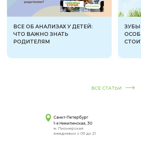
ВСЕ ОБ АНАЛИЗАХ У ДЕТЕЙ:
ЗУБЫ
ЧТО ВАЖНО ЗНАТЬ
ОСОБ
РОДИТЕЛЯМ
СТОИ
ВСЕ СТАТЬИ
Санкт-Петербург
1-я Никитинская, 30
м. Пионерская
ежедневно с 09 до 21