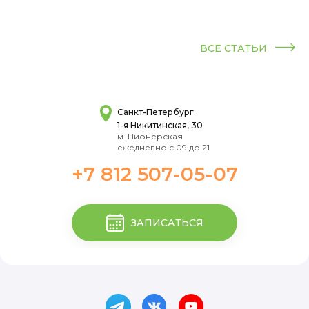
ВСЕ СТАТЬИ
Санкт-Петербург
1-я Никитинская, 30
м. Пионерская
ежедневно с 09 до 21
+7 812 507-05-07
ЗАПИСАТЬСЯ