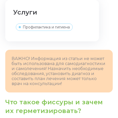
Услуги
Профилактика и гигиена
ВАЖНО! Информация из статьи не может
быть использована для самодиагностики
и самолечения! Назначить необходимые
обследования, установить диагноз и
составить план лечения может только
врач на консультации!
Что такое фиссуры и зачем
их герметизировать?