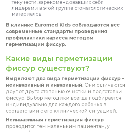
текучести, зарекомендовавших себя
лидерами в этой группе стоматологических
материалов.
В клинике Euromed Kids соблюдаются все
современные стандарты проведения
профилактики кариеса методом
герметизации фиссур.
Какие виды герметизации
фиссур существуют?
Выделяют два вида герметизации фиссур –
неинвазивный и инвазивный.
Они отличаются
друг от друга степенью очистки и подготовки
фиссур. Выбор методики всегда подбирается
индивидуально для каждого ребенка в
соответствии с его клинической ситуацией.
Неинвазивная герметизация фиссур
проводится тем маленьким пациентам, у