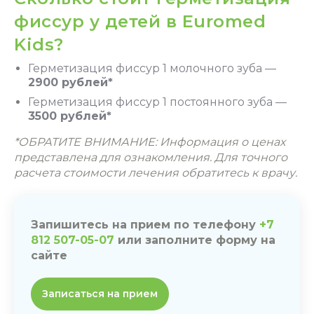
фиссур у детей в Euromed
Kids?
Герметизация фиссур 1 молочного зуба —
2900 рублей*
Герметизация фиссур 1 постоянного зуба —
3500 рублей*
*ОБРАТИТЕ ВНИМАНИЕ: Информация о ценах
представлена для ознакомления. Для точного
расчета стоимости лечения обратитесь к врачу.
Запишитесь на прием по телефону
+7
812 507-05-07
или заполните форму на
сайте
Записаться на прием