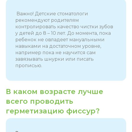
Важно! Детские стоматологи
рекомендуют родителям
контролировать качество чистки зубов
у детей до 8 – 10 лет. До момента, пока
ребенок не овладеет мануальными
навыками на достаточном уровне,
например пока не научится сам
завязывать шнурки или писать
прописью.
В каком возрасте лучше
всего проводить
герметизацию фиссур?