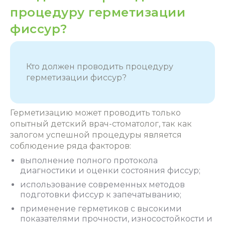
процедуру герметизации
фиссур?
Кто должен проводить процедуру
герметизации фиссур?
Герметизацию может проводить только
опытный детский врач-стоматолог, так как
залогом успешной процедуры является
соблюдение ряда факторов:
выполнение полного протокола
диагностики и оценки состояния фиссур;
использование современных методов
подготовки фиссур к запечатыванию;
применение герметиков с высокими
показателями прочности, износостойкости и