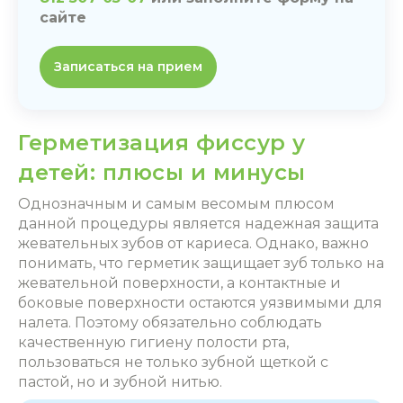
сайте
Записаться на прием
Герметизация фиссур у
детей: плюсы и минусы
Однозначным и самым весомым плюсом
данной процедуры является надежная защита
жевательных зубов от кариеса. Однако, важно
понимать, что герметик защищает зуб только на
жевательной поверхности, а контактные и
боковые поверхности остаются уязвимыми для
налета. Поэтому обязательно соблюдать
качественную гигиену полости рта,
пользоваться не только зубной щеткой с
пастой, но и зубной нитью.