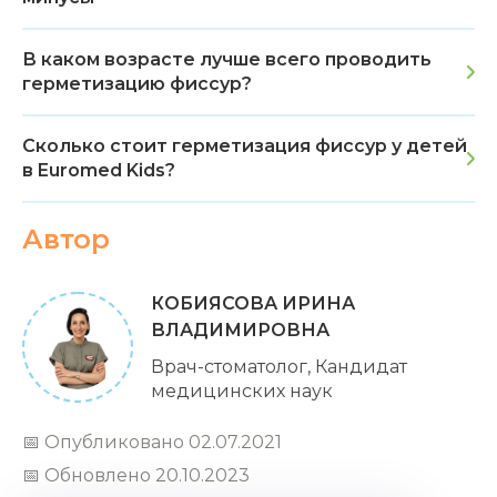
В каком возрасте лучше всего проводить
герметизацию фиссур?
Сколько стоит герметизация фиссур у детей
в Euromed Kids?
Автор
КОБИЯСОВА ИРИНА
ВЛАДИМИРОВНА
Врач-стоматолог, Кандидат
медицинских наук
📅 Опубликовано 02.07.2021
📅 Обновлено 20.10.2023