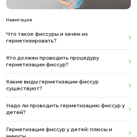
Навигация
Что такое фиссуры и зачем их
герметизировать?
Кто должен проводить процедуру
герметизации фиссур?
Какие виды герметизации фиссур
существуют?
Надо ли проводить герметизацию фиссур у
детей?
Герметизация фиссур у детей: плюсы и
минусы