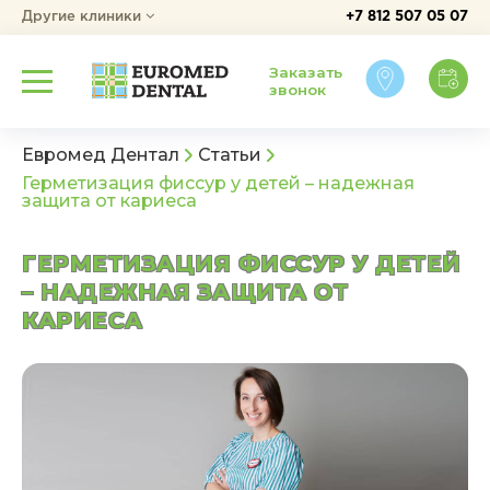
Другие клиники
+7 812 507 05 07
Заказать
звонок
Евромед Дентал
Статьи
Герметизация фиссур у детей – надежная
защита от кариеса
ГЕРМЕТИЗАЦИЯ ФИССУР У ДЕТЕЙ
– НАДЕЖНАЯ ЗАЩИТА ОТ
КАРИЕСА