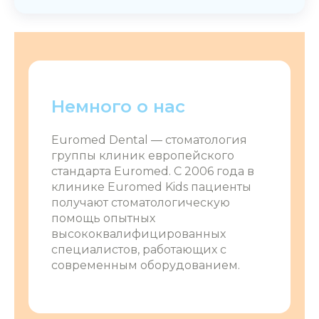
Немного о нас
Euromed Dental ― стоматология
группы клиник европейского
стандарта Euromed. С 2006 года в
клинике Euromed Kids пациенты
получают стоматологическую
помощь опытных
высококвалифицированных
специалистов, работающих с
современным оборудованием.