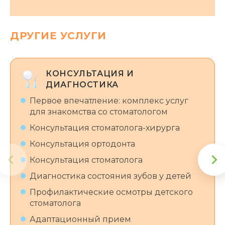
ДРУГИЕ УСЛУГИ
КОНСУЛЬТАЦИЯ И
ДИАГНОСТИКА
Первое впечатление: комплекс услуг
для знакомства со стоматологом
Консультация стоматолога-хирурга
Консультация ортодонта
Консультация стоматолога
Диагностика состояния зубов у детей
Профилактические осмотры детского
стоматолога
Адаптационный прием