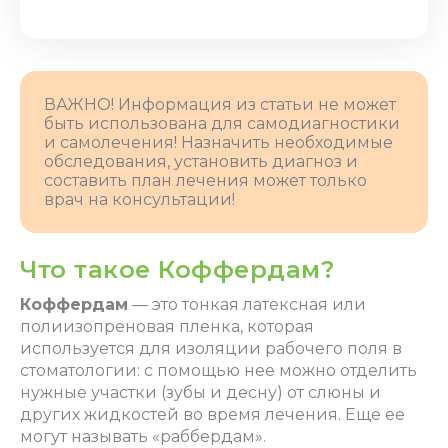
ВАЖНО! Информация из статьи не может
быть использована для самодиагностики
и самолечения! Назначить необходимые
обследования, установить диагноз и
составить план лечения может только
врач на консультации!
Что такое Коффердам?
Коффердам
— это тонкая латексная или
полиизопреновая пленка, которая
используется для
изоляции рабочего поля в
стоматологии
: с помощью нее можно отделить
нужные участки (зубы и десну) от слюны и
других жидкостей во время лечения. Еще ее
могут называть «раббердам».