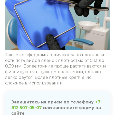
Также коффердамы отличаются по плотности:
есть пять видов пленок плотностью от 0,13 до
0,39 мм. Более тонкие проще растягиваются и
фиксируются в нужном положении, однако
легко рвутся. Более плотные крепче, но
сложнее в использовании.
Запишитесь на прием по телефону
+7
812 507-05-07
или заполните форму на
сайте