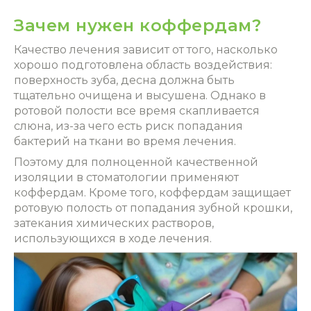
Зачем нужен коффердам?
Качество лечения зависит от того, насколько
хорошо подготовлена область воздействия:
поверхность зуба, десна должна быть
тщательно очищена и высушена. Однако в
ротовой полости все время скапливается
слюна, из-за чего есть риск попадания
бактерий на ткани во время лечения.
Поэтому для полноценной качественной
изоляции в стоматологии
применяют
коффердам. Кроме того, коффердам защищает
ротовую полость от попадания зубной крошки,
затекания химических растворов,
использующихся в ходе лечения.