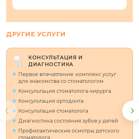
ДРУГИЕ УСЛУГИ
КОНСУЛЬТАЦИЯ И
ДИАГНОСТИКА
Первое впечатление: комплекс услуг
для знакомства со стоматологом
Консультация стоматолога-хирурга
Консультация ортодонта
Консультация стоматолога
Диагностика состояния зубов у детей
Профилактические осмотры детского
стоматолога