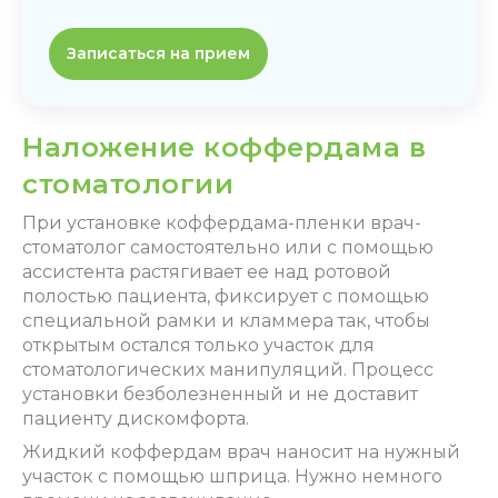
Записаться на прием
Наложение коффердама в
стоматологии
При
установке коффердама
-пленки врач-
стоматолог самостоятельно или с помощью
ассистента растягивает ее над ротовой
полостью пациента, фиксирует с помощью
специальной рамки и кламмера так, чтобы
открытым остался только участок для
стоматологических манипуляций. Процесс
установки безболезненный и не доставит
пациенту дискомфорта.
Жидкий коффердам врач наносит на нужный
участок с помощью шприца. Нужно немного