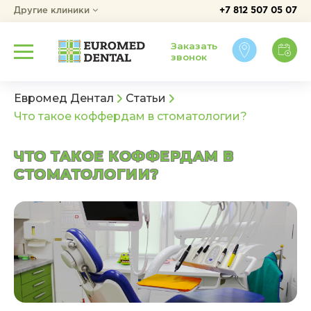
Другие клиники
+7 812 507 05 07
Заказать
звонок
Евромед Дентал
Статьи
Что такое коффердам в стоматологии?
ЧТО ТАКОЕ КОФФЕРДАМ В
СТОМАТОЛОГИИ?