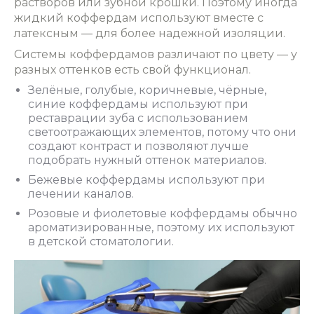
растворов или зубной крошки. Поэтому иногда
жидкий коффердам используют вместе с
латексным — для более надежной изоляции.
Системы коффердамов
различают по цвету — у
разных оттенков есть свой функционал.
Зелёные, голубые, коричневые, чёрные,
синие коффердамы используют при
реставрации зуба с использованием
светоотражающих элементов, потому что они
создают контраст и позволяют лучше
подобрать нужный оттенок материалов.
Бежевые коффердамы используют при
лечении каналов.
Розовые и фиолетовые коффердамы обычно
ароматизированные, поэтому их используют
в детской стоматологии.