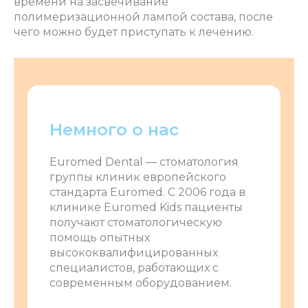
времени на засвечивание
полимеризационной лампой состава, после
чего можно будет приступать к лечению.
Немного о нас
Euromed Dental ― стоматология
группы клиник европейского
стандарта Euromed. С 2006 года в
клинике Euromed Kids пациенты
получают стоматологическую
помощь опытных
высококвалифицированных
специалистов, работающих с
современным оборудованием.