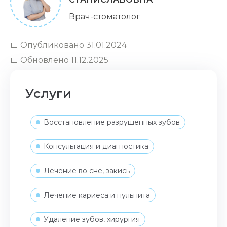
Врач-стоматолог
📅 Опубликовано 31.01.2024
📅 Обновлено 11.12.2025
Услуги
Восстановление разрушенных зубов
Консультация и диагностика
Лечение во сне, закись
Лечение кариеса и пульпита
Удаление зубов, хирургия