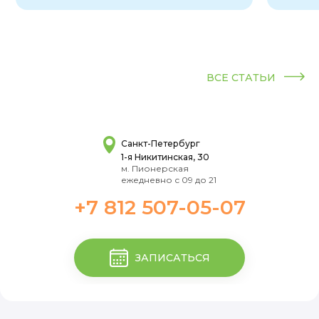
ВСЕ СТАТЬИ
Санкт-Петербург
1-я Никитинская, 30
м. Пионерская
ежедневно с 09 до 21
+7 812 507-05-07
ЗАПИСАТЬСЯ