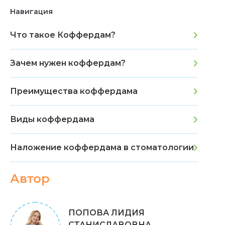
Навигация
Что такое Коффердам?
Зачем нужен коффердам?
Преимущества коффердама
Виды коффердама
Наложение коффердама в стоматологии
Автор
ПОПОВА ЛИДИЯ
СТАНИСЛАВОВНА