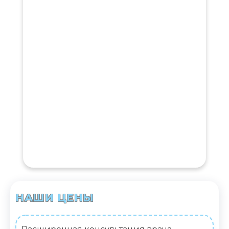
НАШИ ЦЕНЫ