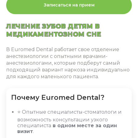
Записаться на прием
ЛЕЧЕНИЕ ЗУБОВ ДЕТЯМ В
МЕДИКАМЕНТОЗНОМ СНЕ
В Euromed Dental работает свое отделение
анестезиологии с опытными врачами-
анестезиологами, которые подберут самый
подходящий вариант наркоза индивидуально
для каждого маленького пациента.
Почему Euromed Dental?
⭐ Опытные специалисты-стоматологи и
возможность консультации узкого
специалиста
в одном месте за один
визит
.