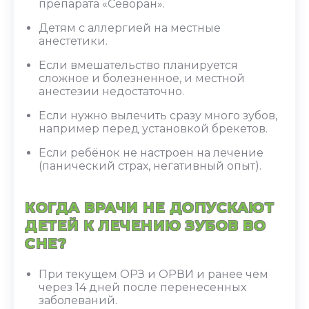
препарата «Севоран».
Детям с аллергией на местные
анестетики.
Если вмешательство планируется
сложное и болезненное, и местной
анестезии недостаточно.
Если нужно вылечить сразу много зубов,
например перед установкой брекетов.
Если ребёнок не настроен на лечение
(панический страх, негативный опыт).
КОГДА ВРАЧИ НЕ ДОПУСКАЮТ
ДЕТЕЙ К ЛЕЧЕНИЮ ЗУБОВ ВО
СНЕ?
При текущем ОРЗ и ОРВИ и ранее чем
через 14 дней после перенесенных
заболеваний.