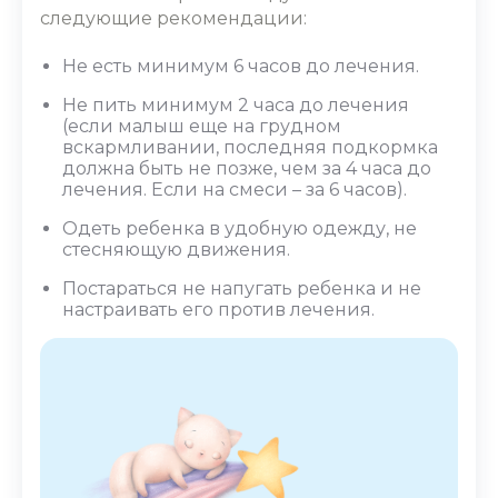
следующие рекомендации:
Не есть минимум 6 часов до лечения.
Не пить минимум 2 часа до лечения
(если малыш еще на грудном
вскармливании, последняя подкормка
должна быть не позже, чем за 4 часа до
лечения. Если на смеси – за 6 часов).
Одеть ребенка в удобную одежду, не
стесняющую движения.
Постараться не напугать ребенка и не
настраивать его против лечения.