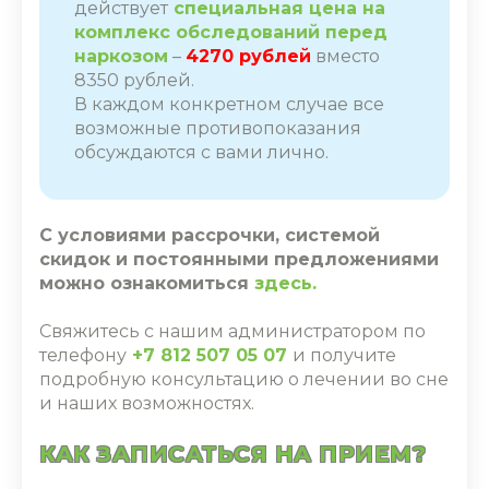
действует
специальная цена на
комплекс обследований перед
наркозом
–
4270 рублей
вместо
8350 рублей.
В каждом конкретном случае все
возможные противопоказания
обсуждаются с вами лично.
С условиями рассрочки, системой
скидок и постоянными предложениями
можно ознакомиться
здесь.
Свяжитесь с нашим администратором по
телефону
+7 812 507 05 07
и получите
подробную консультацию о лечении во сне
и наших возможностях.
КАК ЗАПИСАТЬСЯ НА ПРИЕМ?