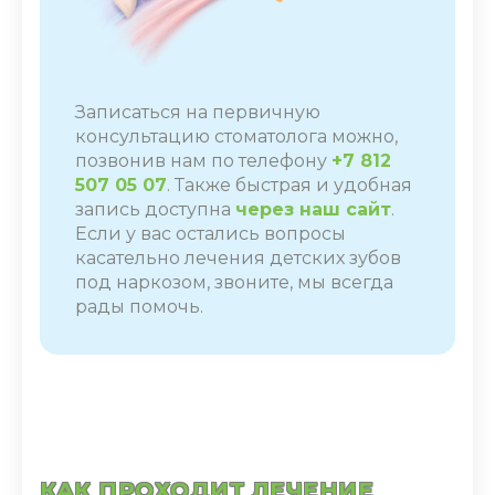
Записаться на первичную
консультацию стоматолога можно,
позвонив нам по телефону
+7 812
507 05 07
. Также быстрая и удобная
запись доступна
через наш сайт
.
Если у вас остались вопросы
касательно лечения детских зубов
под наркозом, звоните, мы всегда
рады помочь.
КАК ПРОХОДИТ ЛЕЧЕНИЕ