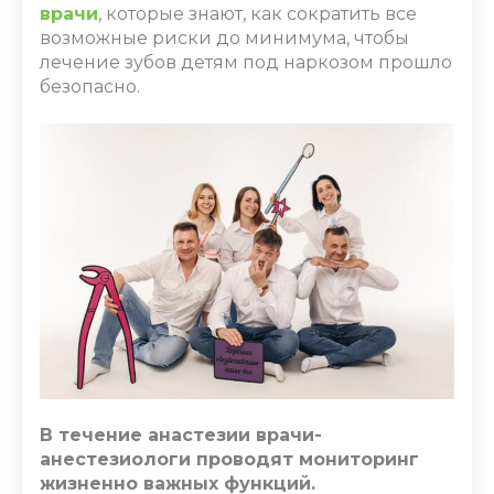
врачи
, которые знают, как сократить все
возможные риски до минимума, чтобы
лечение зубов детям под наркозом
прошло
безопасно.
В течение анастезии врачи-
анестезиологи проводят мониторинг
жизненно важных функций.