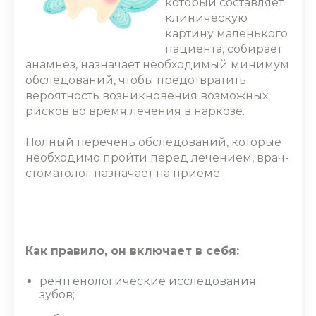
который составляет
клиническую
картину маленького
пациента, собирает
анамнез, назначает необходимый минимум
обследований, чтобы предотвратить
вероятность возникновения возможных
рисков во время лечения в наркозе.
Полный перечень обследований, которые
необходимо пройти перед лечением, врач-
стоматолог назначает на приеме.
Как правило, он включает в себя:
рентгенологические исследования
зубов;