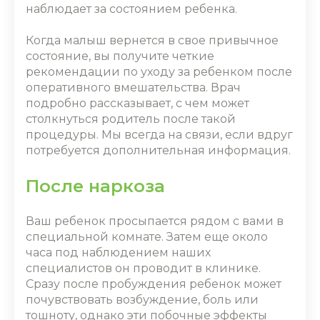
наблюдает за состоянием ребенка.
Когда малыш вернется в свое привычное
состояние, вы получите четкие
рекомендации по уходу за ребенком после
оперативного вмешательства. Врач
подробно рассказывает, с чем может
столкнуться родитель после такой
процедуры. Мы всегда на связи, если вдруг
потребуется дополнительная информация.
После наркоза
Ваш ребенок просыпается рядом с вами в
специальной комнате. Затем еще около
часа под наблюдением наших
специалистов он проводит в клинике.
Сразу после пробуждения ребенок может
почувствовать возбуждение, боль или
тошноту, однако эти побочные эффекты