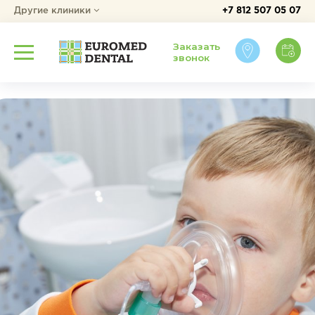
Другие клиники
+7 812 507 05 07
Заказать
звонок