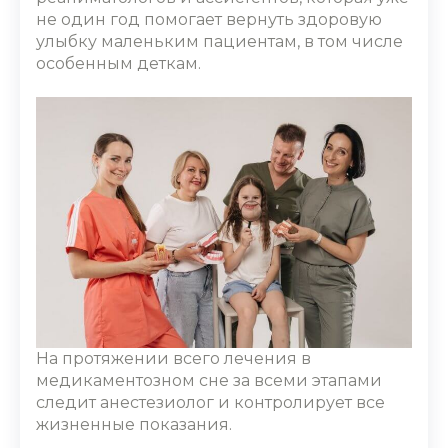
не один год помогает вернуть здоровую
улыбку маленьким пациентам, в том числе
особенным деткам.
На протяжении всего лечения в
медикаментозном сне за всеми этапами
следит анестезиолог и контролирует все
жизненные показания.