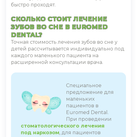
быстро проходят.
СКОЛЬКО СТОИТ ЛЕЧЕНИЕ
ЗУБОВ ВО СНЕ В EUROMED
DENTAL?
Точная стоимость лечения зубов во сне у
детей рассчитывается индивидуально под
каждого маленького пациента на
расширенной консультации врача.
Специальное
предложение для
маленьких
пациентов в
Euromed Dental.
При проведении
стоматологического лечения
под наркозом
, для пациентов