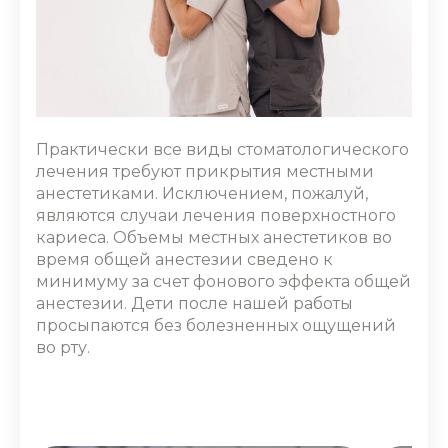
Практически все виды стоматологического
лечения требуют прикрытия местными
анестетиками. Исключением, пожалуй,
являются случаи лечения поверхностного
кариеса. Объемы местных анестетиков во
время общей анестезии сведено к
минимуму за счет фонового эффекта общей
анестезии. Дети после нашей работы
просыпаются без болезненных ощущений
во рту.