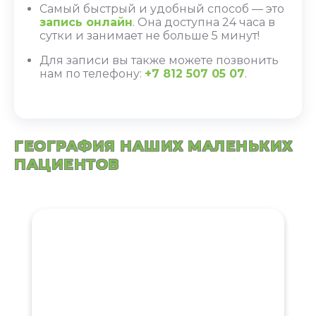
Самый быстрый и удобный способ — это
запись онлайн
. Она доступна 24 часа в
сутки и занимает не больше 5 минут!
Для записи вы также можете позвонить
нам по телефону:
+7 812 507 05 07
.
ГЕОГРАФИЯ НАШИХ МАЛЕНЬКИХ
ПАЦИЕНТОВ