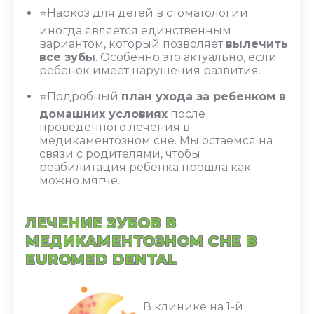
⭐Наркоз для детей в стоматологии
иногда является единственным
вариантом, который позволяет
вылечить
все зубы
. Особенно это актуально, если
ребенок имеет нарушения развития.
⭐Подробный
план ухода за ребенком в
домашних условиях
после
проведенного лечения в
медикаментозном сне. Мы остаемся на
связи с родителями, чтобы
реабилитация ребенка прошла как
можно мягче.
ЛЕЧЕНИЕ ЗУБОВ В
МЕДИКАМЕНТОЗНОМ СНЕ В
EUROMED DENTAL
В клинике на 1-й