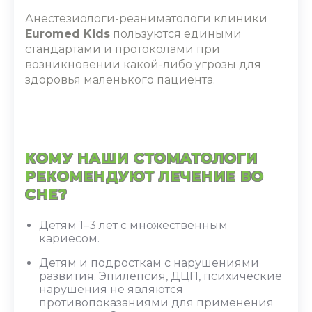
Анестезиологи-реаниматологи клиники
Euromed Kids
пользуются едиными
стандартами и протоколами при
возникновении какой-либо угрозы для
здоровья маленького пациента.
КОМУ НАШИ СТОМАТОЛОГИ
РЕКОМЕНДУЮТ ЛЕЧЕНИЕ ВО
СНЕ?
Детям 1–3 лет с множественным
кариесом.
Детям и подросткам с нарушениями
развития. Эпилепсия, ДЦП, психические
нарушения не являются
противопоказаниями для применения