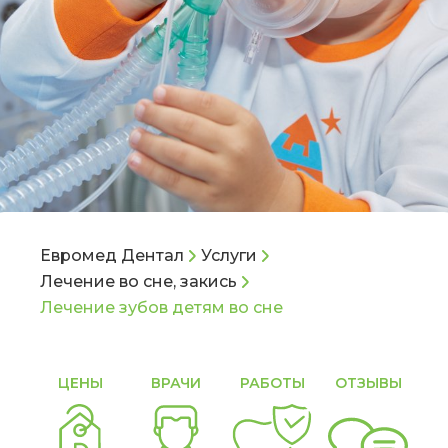
Евромед Дентал
Услуги
Лечение во сне, закись
Лечение зубов детям во сне
ЦЕНЫ
ВРАЧИ
РАБОТЫ
ОТЗЫВЫ
С