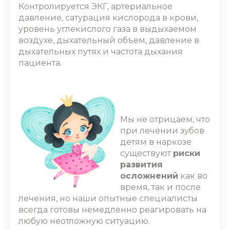
Контролируется ЭКГ, артериальное
давление, сатурация кислорода в крови,
уровень углекислого газа в выдыхаемом
воздухе, дыхательный объем, давление в
дыхательных путях и частота дыхания
пациента.
Мы не отрицаем, что
при
лечении зубов
детям в наркозе
существуют
риски
развития
осложнений
как во
время, так и после
лечения, но наши опытные специалисты
всегда готовы немедленно реагировать на
любую неотложную ситуацию.