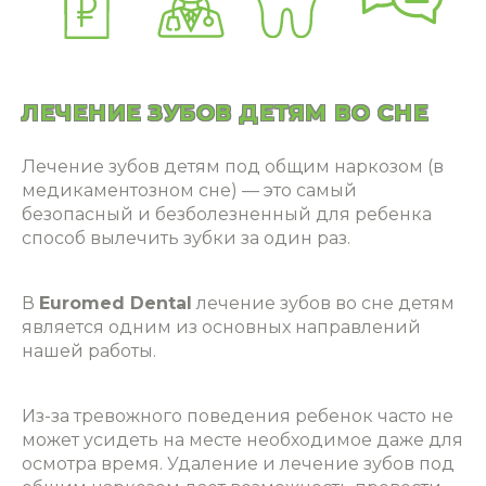
ЛЕЧЕНИЕ ЗУБОВ ДЕТЯМ ВО СНЕ
Лечение зубов детям
под общим наркозом (в
медикаментозном сне) — это самый
безопасный и безболезненный для ребенка
способ вылечить зубки за один раз.
В
Euromed Dental
лечение зубов
во сне детям
является одним из основных направлений
нашей работы.
Из-за тревожного поведения ребенок часто не
может усидеть на месте необходимое даже для
осмотра время.
Удаление и лечение зубов под