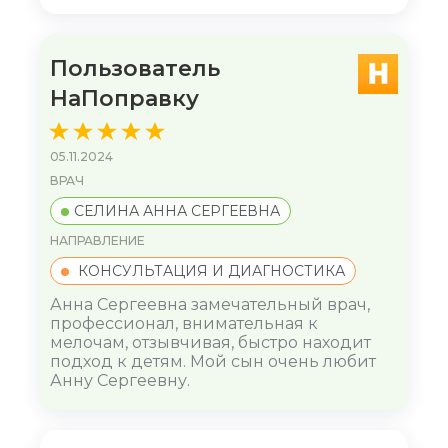
Пользователь
НаПоправку
05.11.2024
ВРАЧ
СЕЛИНА АННА СЕРГЕЕВНА
НАПРАВЛЕНИЕ
КОНСУЛЬТАЦИЯ И ДИАГНОСТИКА
Анна Сергеевна замечательный врач,
профессионал, внимательная к
мелочам, отзывчивая, быстро находит
подход к детям. Мой сын очень любит
Анну Сергеевну.