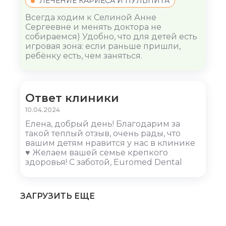
ЛЕЧЕНИЕ КАРИЕСА И ПУЛЬПИТА
Всегда ходим к Селиной Анне
Сергеевне и менять доктора не
собираемся) Удобно, что для детей есть
игровая зона: если раньше пришли,
ребёнку есть, чем заняться.
Ответ клиники
10.04.2024
Елена, добрый день! Благодарим за
такой теплый отзыв, очень рады, что
вашим детям нравится у нас в клинике
♥ Желаем вашей семье крепкого
здоровья! С заботой, Euromed Dental
ЗАГРУЗИТЬ ЕЩЕ