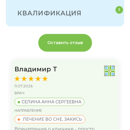
3
КВАЛИФИКАЦИЯ
Оставить отзыв
Владимир Т
11.07.2026
ВРАЧ
СЕЛИНА АННА СЕРГЕЕВНА
НАПРАВЛЕНИЕ
ЛЕЧЕНИЕ ВО СНЕ, ЗАКИСЬ
Впечатления о клинике - просто