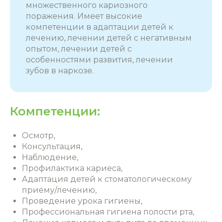
множественного кариозного
поражения. Имеет высокие
компетенции в адаптации детей к
лечению, лечении детей с негативным
опытом, лечении детей с
особенностями развития, лечении
зубов в наркозе.
Компетенции:
Осмотр,
Консультация,
Наблюдение,
Профилактика кариеса,
Адаптация детей к стоматологическому
приёму/лечению,
Проведение урока гигиены,
Профессиональная гигиена полости рта,