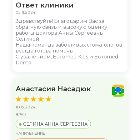
Ответ клиники
05.11.2024
Здравствуйте! Благодарим Вас за
обратную связь и высокую оценку
работы доктора Анны Сергеевны
Селиной.
Наша команда заботливых стоматологов
всегда готова помочь.
С уважением, Euromed Kids и Euromed
Dental
Анастасия Насадюк
11.05.2024
ВРАЧ
СЕЛИНА АННА СЕРГЕЕВНА
НАПРАВЛЕНИЕ