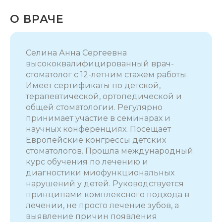
О ВРАЧЕ
Селина Анна Сергеевна
высококвалифицированный врач-
стоматолог с 12-летним стажем работы.
Имеет сертификаты по детской,
терапевтической, ортопедической и
общей стоматологии. Регулярно
принимает участие в семинарах и
научных конференциях. Посещает
Европейские конгрессы детских
стоматологов. Прошла международный
курс обучения по лечению и
диагностики миофункциональных
нарушений у детей. Руководствуется
принципами комплексного подхода в
лечении, не просто лечение зубов, а
выявление причин появления