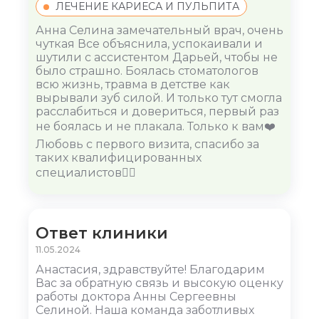
ЛЕЧЕНИЕ КАРИЕСА И ПУЛЬПИТА
Анна Селина замечательный врач, очень
чуткая Все объяснила, успокаивали и
шутили с ассистентом Дарьей, чтобы не
было страшно. Боялась стоматологов
всю жизнь, травма в детстве как
вырывали зуб силой. И только тут смогла
расслабиться и довериться, первый раз
не боялась и не плакала. Только к вам❤️
Любовь с первого визита, спасибо за
таких квалифицированных
специалистов👍🏼
Ответ клиники
11.05.2024
Анастасия, здравствуйте! Благодарим
Вас за обратную связь и высокую оценку
работы доктора Анны Сергеевны
Селиной. Наша команда заботливых