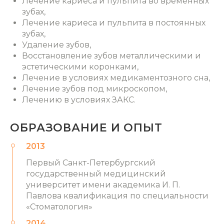
Лечение кариеса и пульпита во временных
зубах,
Лечение кариеса и пульпита в постоянных
зубах,
Удаление зубов,
Восстановление зубов металлическими и
эстетическими коронками,
Лечение в условиях медикаментозного сна,
Лечение зубов под микроскопом,
Лечению в условиях ЗАКС.
ОБРАЗОВАНИЕ И ОПЫТ
2013
Первый Санкт-Петербургский
государственный медицинский
университет имени академика И. П.
Павлова квалификация по специальности
«Стоматология»
2014