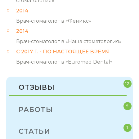
стоматология»
2014
Врач-стоматолог в «Феникс»
2014
Врач-стоматолог в «Наша стоматология»
С 2017 Г. - ПО НАСТОЯЩЕЕ ВРЕМЯ
Врач-стоматолог в «Euromed Dental»
12
ОТЗЫВЫ
5
РАБОТЫ
1
СТАТЬИ