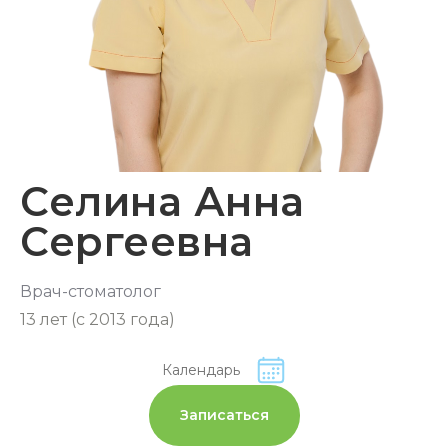
Селина Анна
Сергеевна
Врач-стоматолог
13 лет (с 2013 года)
Календарь
Записаться