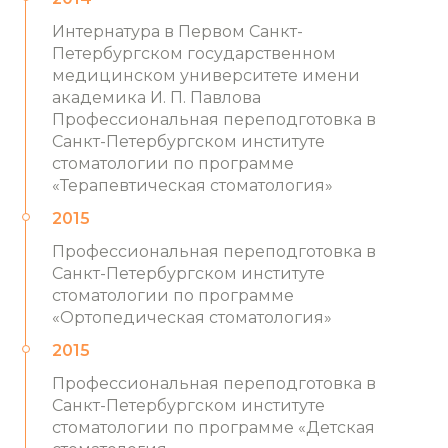
Интернатура в Первом Санкт-
Петербургском государственном
медицинском университете имени
академика И. П. Павлова
Профессиональная переподготовка в
Санкт-Петербургском институте
стоматологии по программе
«Терапевтическая стоматология»
2015
Профессиональная переподготовка в
Санкт-Петербургском институте
стоматологии по программе
«Ортопедическая стоматология»
2015
Профессиональная переподготовка в
Санкт-Петербургском институте
стоматологии по программе «Детская