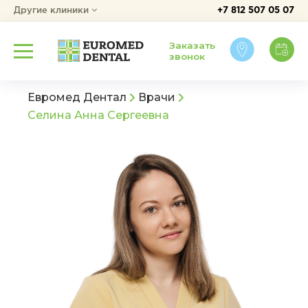
Другие клиники
+7 812 507 05 07
Заказать
звонок
Евромед Дентал
Врачи
Селина Анна Сергеевна