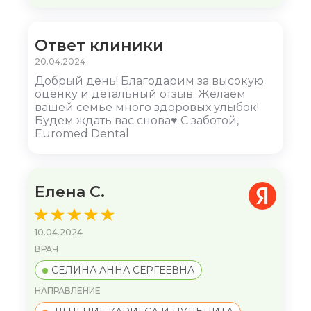
Ответ клиники
20.04.2024
Добрый день! Благодарим за высокую
оценку и детальный отзыв. Желаем
вашей семье много здоровых улыбок!
Будем ждать вас снова♥ С заботой,
Euromed Dental
Елена С.
10.04.2024
ВРАЧ
СЕЛИНА АННА СЕРГЕЕВНА
НАПРАВЛЕНИЕ