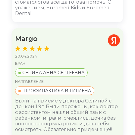
стоматологов всегда готова помочь. С
уважением, Euromed Kids и Euromed
Dental
Margo
20.04.2024
ВРАЧ
СЕЛИНА АННА СЕРГЕЕВНА
НАПРАВЛЕНИЕ
ПРОФИЛАКТИКА И ГИГИЕНА
Были на приеме у доктора Селиной с
дочкой 1,9г. Были поражены, как доктор
с ассистентом нашли общий язык с
ребенком: играли, смеялись, дочка без
вопросов открыла ротик и дала себя
осмотреть. Обязательно придем еще!!