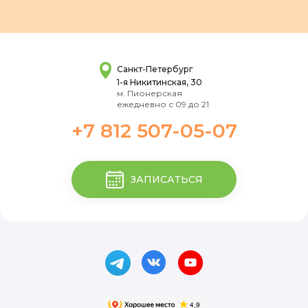
Санкт-Петербург
1-я Никитинская, 30
м. Пионерская
ежедневно с 09 до 21
+7 812 507-05-07
ЗАПИСАТЬСЯ