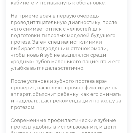
кабинете и привыкнуть к обстановке.
На приеме врач в первую очередь
проводит тщательную диагностику, после
чего снимает оттиск с челюстей для
подготовки гипсовых моделей будущего
протеза. Затем специалист клиники
выбирает подходящий оттенок эмали,
чтобы новый зуб не выделялся среди
«родных» зубов маленького пациента и его
улыбка выглядела эстетично.
После установки зубного протеза врач
проверит, насколько прочно фиксируется
аппарат, объяснит ребенку, как его снимать
и надевать, даст рекомендации по уходу за
протезом.
Современные профилактические зубные
протезы удобны в использовании, и дети