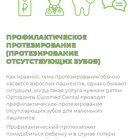
ПРОФИЛАКТИЧЕСКОЕ
ПРОТЕЗИРОВАНИЕ
(ПРОТЕЗИРОВАНИЕ
ОТСУТСТВУЮЩИХ ЗУБОВ)
Как правило, тема протезирования обычно
касается взрослых пациентов, однако бывают
ситуации, когда такая услуга нужна и детям.
Ортодонты Euromed Dental проводят
профилактическое протезирование
отсутствующих зубов для маленьких
пациентов.
Профилактический протез может
понадобиться ребенку и в случае потери