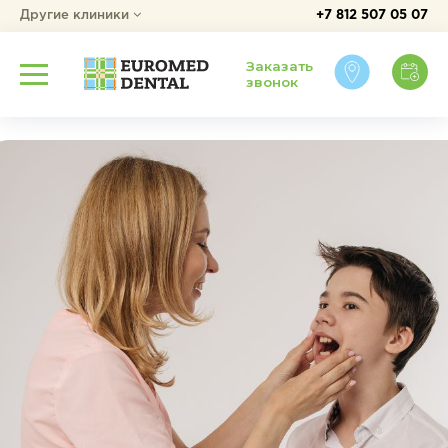
Другие клиники
+7 812 507 05 07
Заказать
звонок