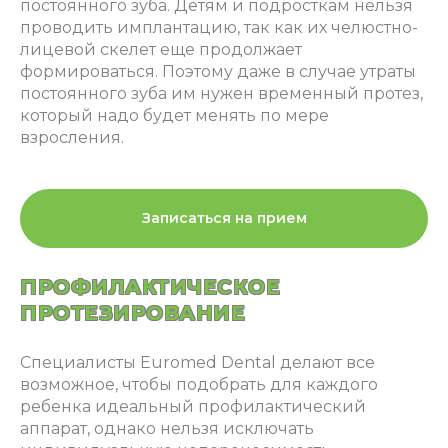
постоянного зуба. Детям и подросткам нельзя
проводить имплантацию, так как их челюстно-
лицевой скелет еще продолжает
формироваться. Поэтому даже в случае утраты
постоянного зуба им нужен временный протез,
который надо будет менять по мере
взросления.
Записаться на прием
ПРОФИЛАКТИЧЕСКОЕ
ПРОТЕЗИРОВАНИЕ
Специалисты Euromed Dental делают все
возможное, чтобы подобрать для каждого
ребенка идеальный профилактический
аппарат, однако нельзя исключать