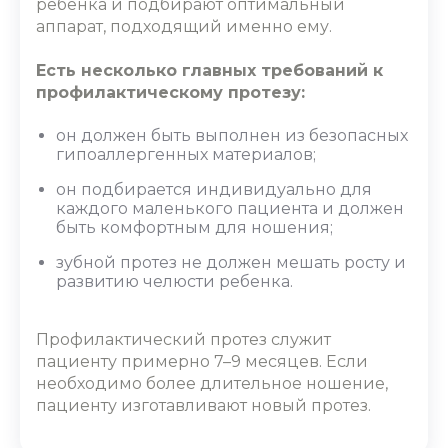
ребенка и подбирают оптимальный
аппарат, подходящий именно ему.
Есть несколько главных требований к
профилактическому протезу:
он должен быть выполнен из безопасных
гипоаллергенных материалов;
он подбирается индивидуально для
каждого маленького пациента и должен
быть комфортным для ношения;
зубной протез не должен мешать росту и
развитию челюсти ребенка.
Профилактический протез служит
пациенту примерно 7–9 месяцев. Если
необходимо более длительное ношение,
пациенту изготавливают новый протез.