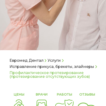
Евромед Дентал
Услуги
Исправление прикуса, брекеты, элайнеры
Профилактическое протезирование
(протезирование отсутствующих зубов)
ЦЕНЫ
ВРАЧИ
РАБОТЫ
ОТЗЫВЫ
С