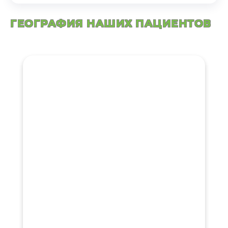
ГЕОГРАФИЯ НАШИХ ПАЦИЕНТОВ