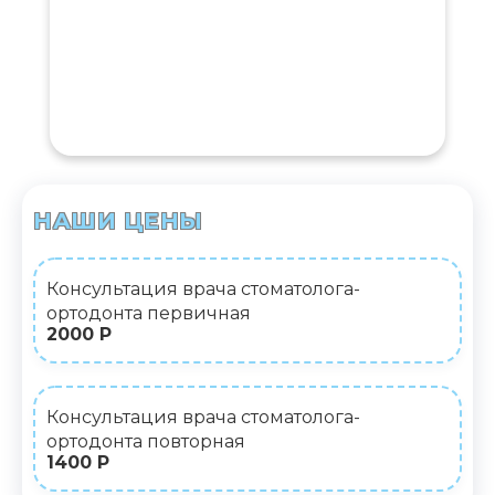
НАШИ ЦЕНЫ
Консультация врача стоматолога-
ортодонта первичная
2000 Р
Консультация врача стоматолога-
ортодонта повторная
1400 Р