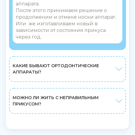
аппарата.
После этого принимаем решение о
продолжении и отмене носки аппарат.
Или же изготавливаем новый в
зависимости от состояния прикуса
через год.
КАКИЕ БЫВАЮТ ОРТОДОНТИЧЕСКИЕ
АППАРАТЫ?
МОЖНО ЛИ ЖИТЬ С НЕПРАВИЛЬНЫМ
ПРИКУСОМ?