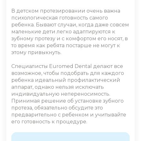
В детском протезировании очень важна
психологическая готовность самого
ребенка. Бывают случаи, когда даже совсем
маленькие дети легко адаптируются к
зубному протезу и с комфортом его носят, в
то время как ребята постарше не могут к
этому привыкнуть.
Специалисты Euromed Dental делают все
возможное, чтобы подобрать для каждого
ребенка идеальный профилактический
аппарат, однако нельзя исключать
индивидуальную непереносимость.
Принимая решение об установке зубного
протеза, обязательно обсудите это
предварительно с ребенком и учитывайте
его готовность к процедуре.