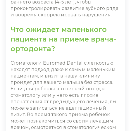
раннего возраста (4–5 лет), чтобы
проконтролировать развитие зубного ряда
и вовремя скорректировать нарушения.
Что ожидает маленького
пациента на приеме врача-
ортодонта?
Стоматологи Euromed Dental с легкостью
находят подход даже к самым маленьким
пациентам, и визит в нашу клинику
пройдет для вашего малыша без стресса.
Если для ребенка это первый поход к
стоматологу или у него есть плохие
впечатления от предыдущего лечения, вы
можете записаться на адаптационный
визит. Во время такого приема ребенок
может познакомиться со своим лечащим
врачом, осмотреться в стоматологическом