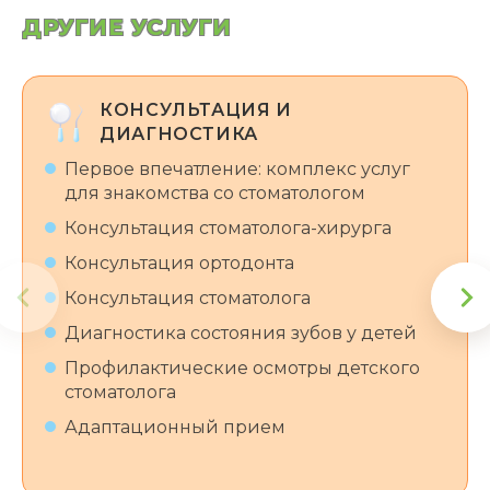
ДРУГИЕ УСЛУГИ
КОНСУЛЬТАЦИЯ И
ДИАГНОСТИКА
Первое впечатление: комплекс услуг
для знакомства со стоматологом
Консультация стоматолога-хирурга
Консультация ортодонта
Консультация стоматолога
Диагностика состояния зубов у детей
Профилактические осмотры детского
стоматолога
Адаптационный прием