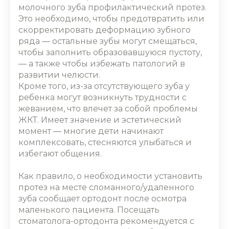
молочного зуба профилактический протез.
Это необходимо, чтобы предотвратить или
скорректировать деформацию зубного
ряда ― остальные зубы могут смещаться,
чтобы заполнить образовавшуюся пустоту,
― а также чтобы избежать патологий в
развитии челюсти.
Кроме того, из-за отсутствующего зуба у
ребенка могут возникнуть трудности с
жеванием, что влечет за собой проблемы
ЖКТ. Имеет значение и эстетический
момент ― многие дети начинают
комплексовать, стесняются улыбаться и
избегают общения.
Как правило, о необходимости установить
протез на месте сломанного/удаленного
зуба сообщает ортодонт после осмотра
маленького пациента. Посещать
стоматолога-ортодонта рекомендуется с