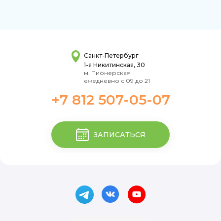
Санкт-Петербург
1-я Никитинская, 30
м. Пионерская
ежедневно с 09 до 21
+7 812 507-05-07
ЗАПИСАТЬСЯ