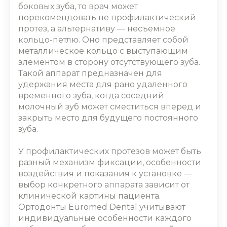
боковых зуба, то врач может
порекомендовать не профилактический
протез, а альтернативу
―
несъемное
кольцо-петлю. Оно представляет собой
металлическое кольцо с выступающим
элементом в сторону отсутствующего зуба.
Такой аппарат предназначен для
удержания места для рано удаленного
временного зуба, когда соседний
молочный зуб может сместиться вперед и
закрыть место для будущего постоянного
зуба.
У профилактических протезов может быть
разный механизм фиксации, особенности
воздействия и показания к установке ―
выбор конкретного аппарата зависит от
клинической картины пациента.
Ортодонты Euromed Dental учитывают
индивидуальные особенности каждого