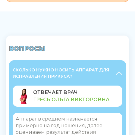
ВОПРОСЫ
СКОЛЬКО НУЖНО НОСИТЬ АППАРАТ ДЛЯ
ИСПРАВЛЕНИЯ ПРИКУСА?
ОТВЕЧАЕТ ВРАЧ
ГРЕСЬ ОЛЬГА ВИКТОРОВНА
Аппарат в среднем назначается
примерно на год ношения, далее
оцениваем результат действия