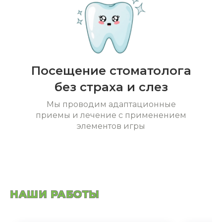
Посещение стоматолога
без страха и слез
Мы проводим адаптационные
приемы и лечение с применением
элементов игры
НАШИ РАБОТЫ