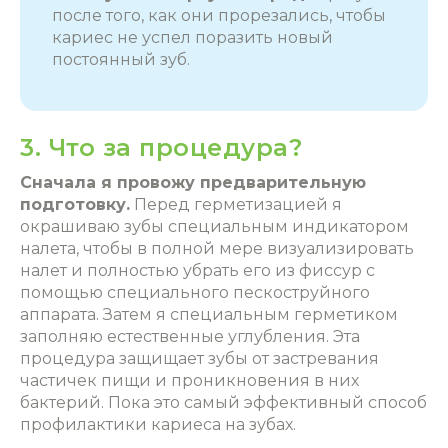
после того, как они прорезались, чтобы
кариес не успел поразить новый‎
постоянный зуб.
3. Что за процедура?
Сначала я провожу предварительную
подготовку.
Перед герметизацией я
окрашиваю зубы специальным индикатором
налета, чтобы в полной мере визуализировать
налет и полностью убрать его из фиссур с
помощью специального пескоструйного
аппарата. Затем я специальным герметиком
заполняю естественные углубления. Эта
процедура защищает зубы от застревания
частичек пищи и проникновения в них
бактерий. Пока это самый
эффективный
способ
профилактики кариеса на зубах.