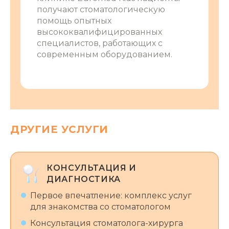
получают стоматологическую
помощь опытных
высококвалифицированных
специалистов, работающих с
современным оборудованием.
ДРУГИЕ УСЛУГИ
КОНСУЛЬТАЦИЯ И
ДИАГНОСТИКА
Первое впечатление: комплекс услуг
для знакомства со стоматологом
Консультация стоматолога-хирурга