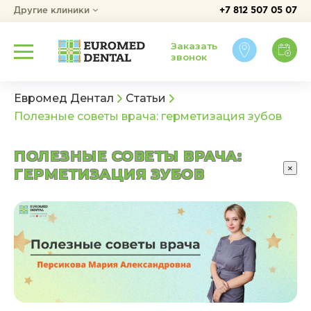
Другие клиники
+7 812 507 05 07
Заказать
звонок
Евромед Дентал
Статьи
Полезные советы врача: герметизация зубов
ПОЛЕЗНЫЕ СОВЕТЫ ВРАЧА:
×
ГЕРМЕТИЗАЦИЯ ЗУБОВ