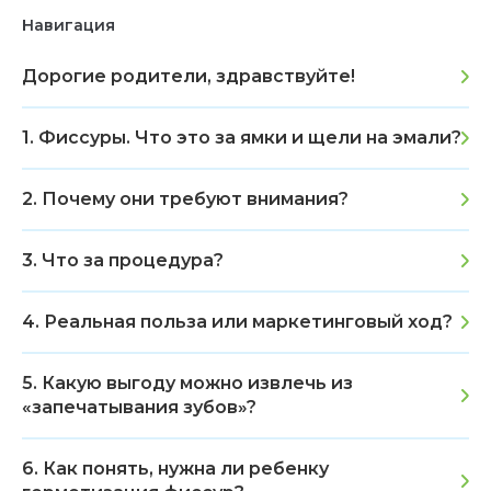
Навигация
Дорогие родители, здравствуйте!
1. Фиссуры. Что это за ямки и щели на эмали?
2. Почему они требуют внимания?
3. Что за процедура?
4. Реальная польза или маркетинговый ход?
5. Какую выгоду можно извлечь из
«запечатывания зубов»?
6. Как понять, нужна ли ребенку