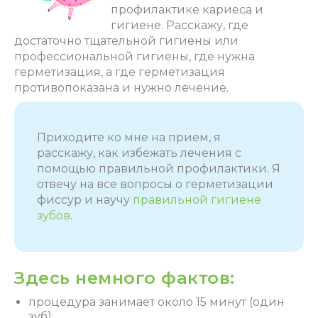
профилактике кариеса и
гигиене. Расскажу, где
достаточно тщательной гигиены или
профессиональной гигиены, где нужна
герметизация, а где герметизация
противопоказана и нужно лечение.
Приходите ко мне на
прием
, я
расскажу, как избежать лечения с
помощью правильной профилактики. Я
отвечу на все вопросы о герметизации
фиссур и научу
правильной гигиене
зубов
.
Здесь немного фактов:
процедура занимает около 15 минут (один
зуб);