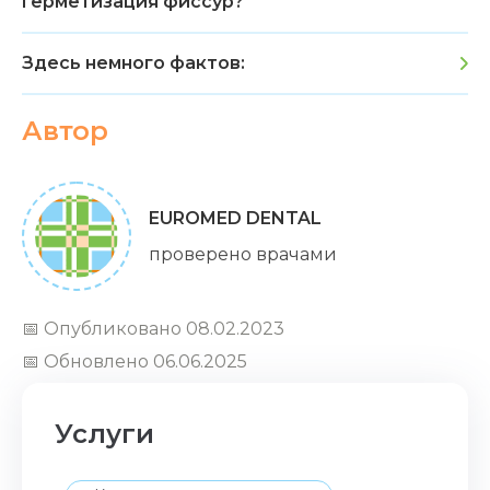
герметизация фиссур?
Здесь немного фактов:
Автор
EUROMED DENTAL
проверено врачами
📅 Опубликовано 08.02.2023
📅 Обновлено 06.06.2025
Услуги