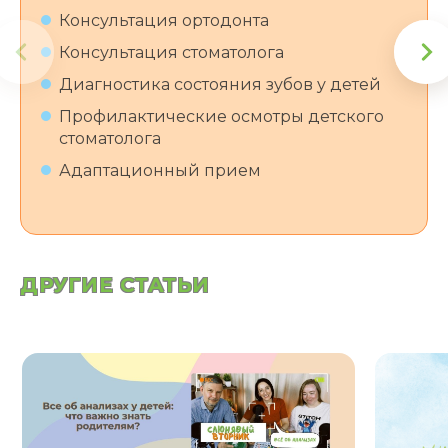
Консультация ортодонта
Консультация стоматолога
Диагностика состояния зубов у детей
Профилактические осмотры детского
стоматолога
Адаптационный прием
ДРУГИЕ СТАТЬИ