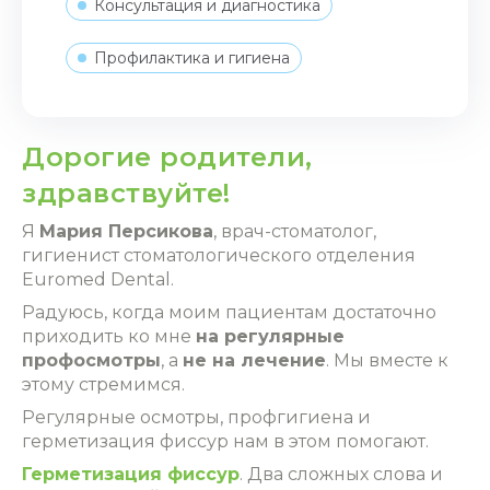
Консультация и диагностика
Профилактика и гигиена
Дорогие родители,
здравствуйте!
Я
Мария Персикова
, врач-стоматолог,
гигиенист стоматологического отделения
Euromed Dental.
Радуюсь, когда моим пациентам достаточно
приходить ко мне
на регулярные
профосмотры
, а
не на лечение
. Мы вместе к
этому стремимся.
Регулярные осмотры, профгигиена и
герметизация фиссур нам в этом помогают.
Герметизация фиссур
. Два сложных слова и