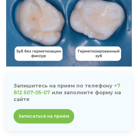
Запишитесь на прием по телефону
+7
812 507-05-07
или заполните форму на
сайте
Записаться на прием