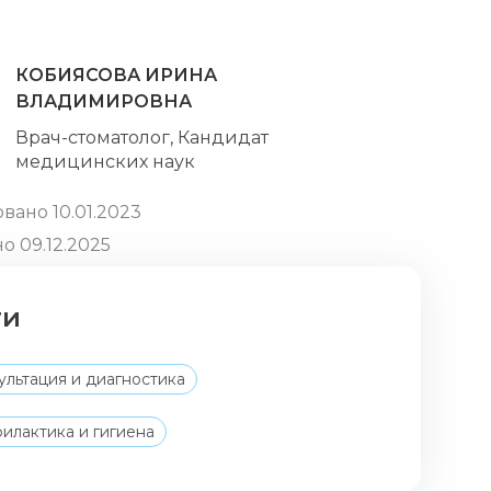
КОБИЯСОВА ИРИНА
ВЛАДИМИРОВНА
Врач-стоматолог, Кандидат
медицинских наук
вано 10.01.2023
о 09.12.2025
ги
ультация и диагностика
илактика и гигиена