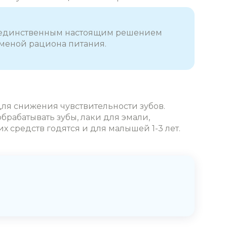
то единственным настоящим решением
сменой рациона питания.
ля снижения чувствительности зубов.
брабатывать зубы, лаки для эмали,
 средств годятся и для малышей 1-3 лет.