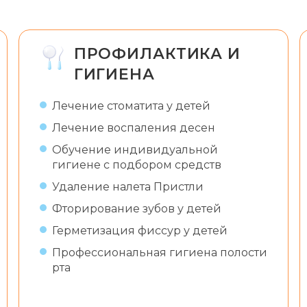
ПРОФИЛАКТИКА И
ГИГИЕНА
Лечение стоматита у детей
Лечение воспаления десен
Обучение индивидуальной
гигиене с подбором средств
Удаление налета Пристли
Фторирование зубов у детей
Герметизация фиссур у детей
Профессиональная гигиена полости
рта