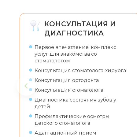
КОНСУЛЬТАЦИЯ И
ДИАГНОСТИКА
Первое впечатление: комплекс
услуг для знакомства со
стоматологом
Консультация стоматолога-хирурга
Консультация ортодонта
Консультация стоматолога
Диагностика состояния зубов у
детей
Профилактические осмотры
детского стоматолога
Адаптационный прием