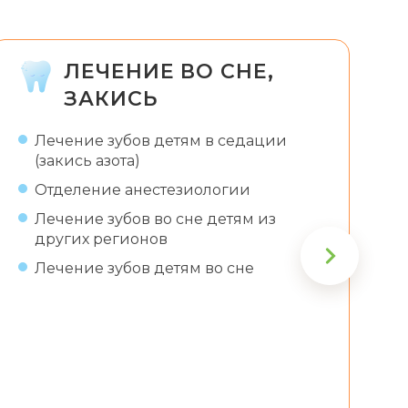
ЛЕЧЕНИЕ ВО СНЕ,
ЗАКИСЬ
Лечение зубов детям в седации
(закись азота)
Отделение анестезиологии
Лечение зубов во сне детям из
других регионов
Лечение зубов детям во сне