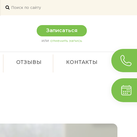
Записаться
или
отменить запись
ОТЗЫВЫ
КОНТАКТЫ