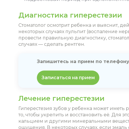
Диагностика гиперестезии
Стоматолог осмотрит ребенка и выяснит, дей
некоторых случаях пульпит (воспаление нер
провести правильную диагностику, стоматол
случаях — сделать рентген.
Запишитесь на прием по телефон
Записаться на прием
Лечение гиперестезии
Гиперестезия зубов у ребенка может иметь 
то, чтобы укрепить и восстановить её. Для
кальцием и другими минеральными веществ
ощущения. В некоторых случаях, если эмаль