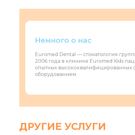
Немного о нас
Euromed Dental ― стоматология групп
2006 года в клинике Euromed Kids па
опытных высококвалифицированных с
оборудованием.
ДРУГИЕ УСЛУГИ