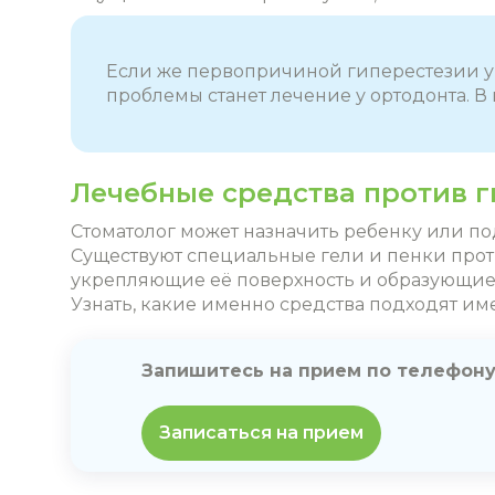
Если же первопричиной гиперестезии у
проблемы станет лечение у ортодонта. 
Лечебные средства против г
Стоматолог может назначить ребенку или по
Существуют специальные гели и пенки проти
укрепляющие её поверхность и образующие н
Узнать, какие именно средства подходят име
Запишитесь на прием по телефон
Записаться на прием