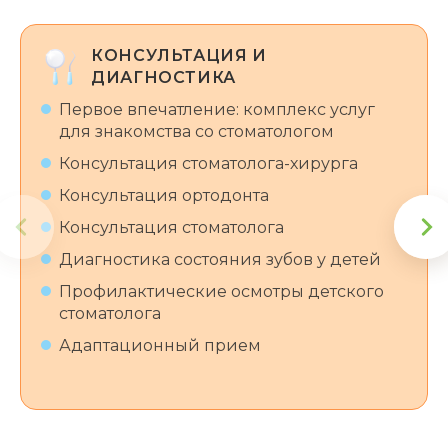
КОНСУЛЬТАЦИЯ И
ДИАГНОСТИКА
Первое впечатление: комплекс услуг
для знакомства со стоматологом
Консультация стоматолога-хирурга
Консультация ортодонта
Консультация стоматолога
Диагностика состояния зубов у детей
Профилактические осмотры детского
стоматолога
Адаптационный прием