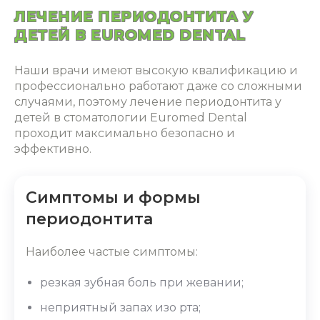
ЛЕЧЕНИЕ ПЕРИОДОНТИТА У
ДЕТЕЙ В EUROMED DENTAL
Наши врачи имеют высокую квалификацию и
профессионально работают даже со сложными
случаями, поэтому
лечение периодонтита у
детей в стоматологии
Euromed Dental
проходит максимально безопасно и
эффективно.
Симптомы и формы
периодонтита
Наиболее частые симптомы:
резкая зубная боль при жевании;
неприятный запах изо рта;