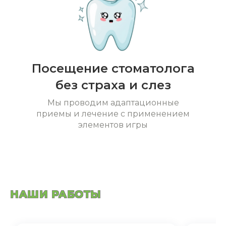
Посещение стоматолога
без страха и слез
Мы проводим адаптационные
приемы и лечение с применением
элементов игры
НАШИ РАБОТЫ