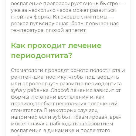
воспаление прогрессирует очень быстро ―
уже за несколько часов может развиться
гнойная форма. Ключевые симптомы ―
резкая пульсирующая боль, повышенная
температура, плохой аппетит.
Как проходит лечение
периодонтита?
Стоматологи проводят осмотр полости рта и
рентген-диагностику, чтобы подтвердить
или опровергнуть развитие
периодонтита
зуба у ребенка
. Способ лечения зависит от
формы и степени воспаления и, как
правило, требует нескольких посещений
стоматолога. В некоторых случаях,
например если зуб был травмирован, врач
может сначала наблюдать за развитием
воспаления в динамике и после этого