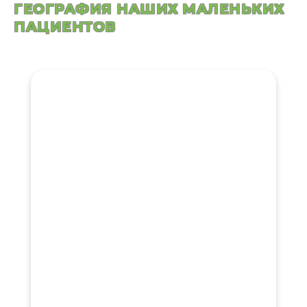
ГЕОГРАФИЯ НАШИХ МАЛЕНЬКИХ
ПАЦИЕНТОВ