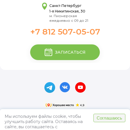
Санкт-Петербург
1-я Никитинская, 30
м. Пионерская
ежедневно с 09 до 21
+7 812 507-05-07
ЗАПИСАТЬСЯ
Мы используем файлы cookie, чтобы
Соглашаюсь
улучшить работу сайта. Оставаясь на
Пользовательское соглашение
сайте, вы соглашаетесь с