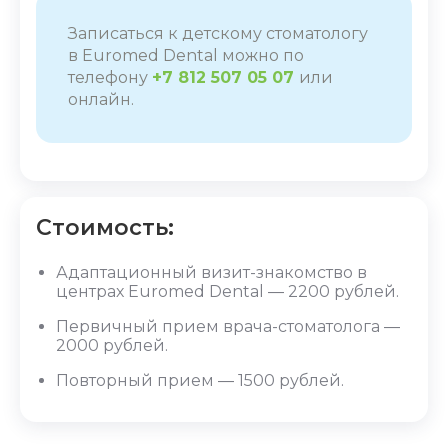
Записаться к детскому стоматологу
в Euromed Dental можно по
телефону
+7 812 507 05 07
или
онлайн
.
Стоимость:
Адаптационный визит-знакомство в
центрах Euromed Dental ― 2200 рублей.
Первичный прием врача-стоматолога ―
2000 рублей.
Повторный прием ― 1500 рублей.