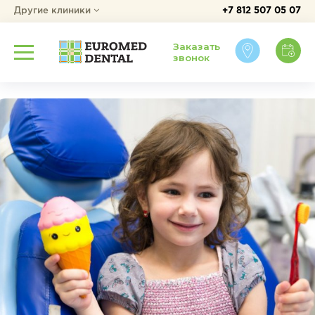
Другие клиники
+7 812 507 05 07
Заказать
звонок