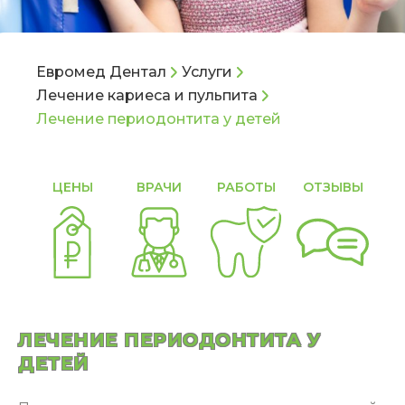
Евромед Дентал
Услуги
Лечение кариеса и пульпита
Лечение периодонтита у детей
ЦЕНЫ
ВРАЧИ
РАБОТЫ
ОТЗЫВЫ
С
ЛЕЧЕНИЕ ПЕРИОДОНТИТА У
ДЕТЕЙ