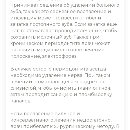
принимает решение об удалении больного
зуба, так как это серьезное воспаление и
инфекция может привести к гибели
зачатка постоянного зуба. Если зачатка еще
нет, то стоматолог проводит лечение, чтобы
сохранить молочный зуб. Также при
хроническом периодонтите врач может
назначить медикаментозное лечение,
полоскание, электрофорез.
В случае острого периодонтита всегда
необходимо удаление нерва. При таком
лечении стоматолог делает надрез на
слизистой, чтобы очистить ткани от гноя,
затем проводит санацию и пломбировку
каналов.
Если воспаление сильное и
консервативного лечения недостаточно,
врач прибегает к хирургическому методу. В