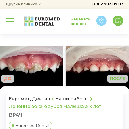
Другие клиники
+7 812 507 05 07
Заказать
звонок
ДО
ПОСЛЕ
Евромед Дентал
Наши работы
Лечение во сне зубов малыша 3-х лет
ВРАЧ
Euromed Dental