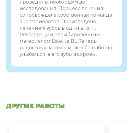
проведены необходимые
исследования. Процесс лечения
сопровождала собственная команда
анестезиологов
.
Произведено
лечение 4 зубов в один визит.
Реставрации пломбировочным
материалом Estelite BL. Теперь
радостный малыш может беззаботно
улыбаться, а его зубы здоровы.
ДРУГИЕ РАБОТЫ