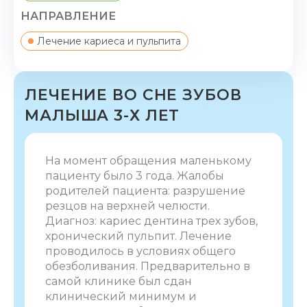
НАПРАВЛЕНИЕ
Лечение кариеса и пульпита
ЛЕЧЕНИЕ ВО СНЕ ЗУБОВ
МАЛЫША 3-Х ЛЕТ
На момент обращения маленькому
пациенту было 3 года. Жалобы
родителей пациента: разрушение
резцов на верхней челюсти.
Диагноз: кариес дентина трех зубов,
хронический пульпит. Лечение
проводилось в условиях общего
обезболивания. Предварительно в
самой клинике был сдан
клинический минимум и