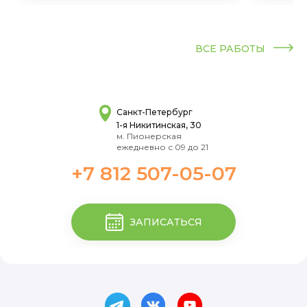
ВСЕ РАБОТЫ
Санкт-Петербург
1-я Никитинская, 30
м. Пионерская
ежедневно с 09 до 21
+7 812 507-05-07
ЗАПИСАТЬСЯ