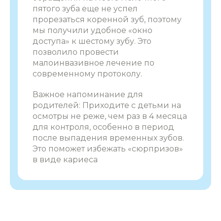
пятого зуба еще не успел
прорезаться коренной зуб, поэтому
мы получили удобное «окно
доступа» к шестому зубу. Это
позволило провести
малоинвазивное лечение по
современному протоколу.
Важное напоминание для
родителей: Приходите с детьми на
осмотры не реже, чем раз в 4 месяца
для контроля, особенно в период
после выпадения временных зубов.
Это поможет избежать «сюрпризов»
в виде кариеса