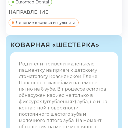
Euromed Dental
НАПРАВЛЕНИЕ
Лечение кариеса и пульпита
КОВАРНАЯ «ШЕСТЕРКА»
Родители привели маленькую
пациентку на прием к детскому
стоматологу Краснянской Елене
Павловне с жалобами на темное
пятно на 6 зубе. В процессе осмотра
обнаружен кариес не только в
фиссурах (углублениях) зуба, но и на
контактной поверхности
постоянного шестого зуба и
молочного пятого зуба. На момент
обращения на месте молочного