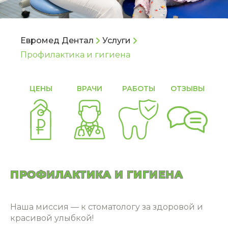
Евромед Дентал
Услуги
Профилактика и гигиена
ЦЕНЫ
ВРАЧИ
РАБОТЫ
ОТЗЫВЫ
С
ПРОФИЛАКТИКА И ГИГИЕНА
Наша миссия — к стоматологу за здоровой и
красивой улыбкой!