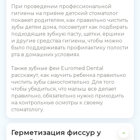
При проведении профессиональной
гигиены на приёме детский стоматолог
покажет родителям,
как правильно чистить
зубы детям
дома, посоветует как подбирать
подходящие зубную пасту, щётки, ёршики
и другие средства гигиены, чтобы можно
было поддерживать профилактику полости
рта в домашних условиях.
Также зубные феи Euromed Dental
расскажут
, как научить ребенка правильно
чистить зубы
самостоятельно. Для того
чтобы убедиться, что малыш всё делает
правильно, обязательно нужно приходить
на контрольные осмотры к своему
стоматологу.
Герметизация фиссур у