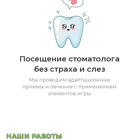
Посещение стоматолога
без страха и слез
Мы проводим адаптационные
приемы и лечение с применением
элементов игры
НАШИ РАБОТЫ