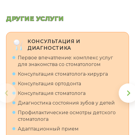
ДРУГИЕ УСЛУГИ
КОНСУЛЬТАЦИЯ И
ДИАГНОСТИКА
Первое впечатление: комплекс услуг
для знакомства со стоматологом
Консультация стоматолога-хирурга
Консультация ортодонта
Консультация стоматолога
Диагностика состояния зубов у детей
Профилактические осмотры детского
стоматолога
Адаптационный прием