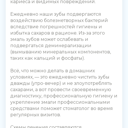
кариеса и видимых повреждений.
Ежедневно наши зубы подвергаются
воздействию болезнетворных бактерий
вследствие погрешностей гигиены и
избытка сахаров в рационе. Из-за этого
эмаль зубов может ослабевать и
подвергаться деминерализации
(вымыванию минеральных компонентов,
таких как кальций и фосфаты).
Всё, что можно делать в домашних
условиях, — это ежедневно чистить зубы
дважды (утро-вечер) и не злоупотреблять
сахарами, а вот провести своевременную
диагностику, профессиональную гигиену и
укрепление эмали профессиональными
средствами поможет стоматолог во время
регулярных визитов.
Схемы лечения составляются