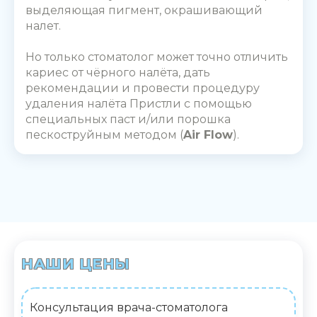
выделяющая пигмент, окрашивающий
налет.
Но только стоматолог может точно отличить
кариес от чёрного налёта, дать
рекомендации и провести процедуру
удаления налёта Пристли
с помощью
специальных паст и/или порошка
пескоструйным методом (
Air Flow
).
НАШИ ЦЕНЫ
Консультация врача-стоматолога