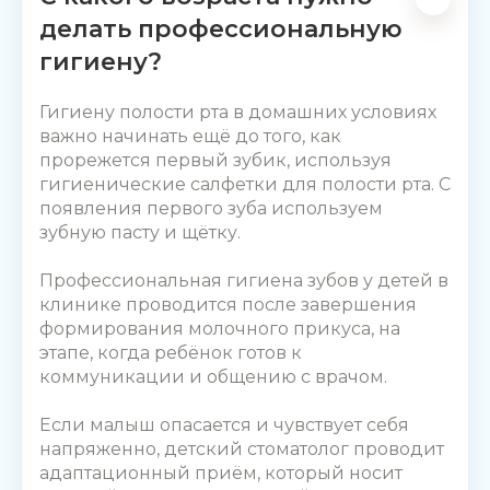
делать профессиональную
гигиену?
Гигиену полости рта в домашних условиях
важно начинать ещё до того, как
прорежется первый зубик, используя
гигиенические салфетки для полости рта. С
появления первого зуба используем
зубную пасту и щётку.
Профессиональная гигиена зубов у детей
в
клинике проводится после завершения
формирования молочного прикуса, на
этапе, когда ребёнок готов к
коммуникации и общению с врачом.
Если малыш опасается и чувствует себя
напряженно, детский стоматолог проводит
адаптационный приём, который носит