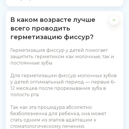
В каком возрасте лучше
всего проводить
герметизацию фиссур?
Герметизация фиссур у детей
помогает
защитить герметиком как молочные, так и
постоянные зубы.
Для
герметизации фиссур
молочных зубов
у детей оптимальный период — первые 6–
12 месяцев после прорезывания зуба в
полость рта.
Так как эта процедура абсолютно
безболезненна для ребенка, она может
стать одним из этапов адаптации к
стоматологическому лечению.