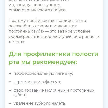
индивидуально с учетом
стоматологического статуса.
Поэтому профилактика кариеса и его
осложнённых форм в молочных и
постоянных зубах — это важное условие
формирования здоровой улыбки с раннего
детства.
Для профилактики полости
рта мы рекомендуем:
профессиональную гигиену;
герметизацию фиссур;
фторирование молочных
и постоянных
зубов
;
удаление зубного налёта;