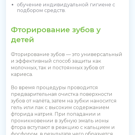
обучение индивидуальной гигиене с
подбором средств.
Фторирование зубов у
детей
Фторирование зубов —
это универсальный
и эффективный способ защиты как
молочных, так и постоянных зубов от
кариеса.
Во время процедуры проводится
предварительная очистка поверхности
зубов от налёта, затем на зубки наносится
гель или лак с высоким содержанием
фторида натрия. При попадании и
проникновении в зубную эмаль ионы
фтора вступают в реакцию с кальцием и
фосфором, в результате чего образуется