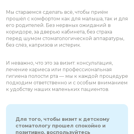
Мы стараемся сделать всё, чтобы приём
прошёл с комфортом как для малыша, так и для
его родителей. Без нервных ожиданий в
коридоре, за дверью кабинета, без страха
перед шумом стоматологической аппаратуры,
без слёз, капризов и истерик.
И неважно, что это за визит: консультация,
лечение кариеса или профессиональная
гигиена полости рта — мы к каждой процедуре
подходим ответственно и с особым вниманием
к удобству наших маленьких пациентов.
Для того, чтобы визит к детскому
стоматологу прошел спокойно и
позитивно, воспользуйтесь