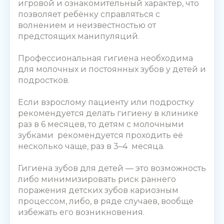
игровой и ознакомительный характер, что
позволяет ребёнку справляться с
волнением и неизвестностью от
предстоящих манипуляций.
Профессиональная гигиена
необходима
для молочных и постоянных
зубов у детей
и
подростков.
Если взрослому пациенту или подростку
рекомендуется делать гигиену в клинике
раз в 6 месяцев, то детям с молочными
зубками рекомендуется проходить её
несколько чаще, раз в 3–4 месяца.
Гигиена зубов для детей
— это возможность
либо минимизировать риск раннего
поражения детских зубов кариозным
процессом, либо, в ряде случаев, вообще
избежать его возникновения.