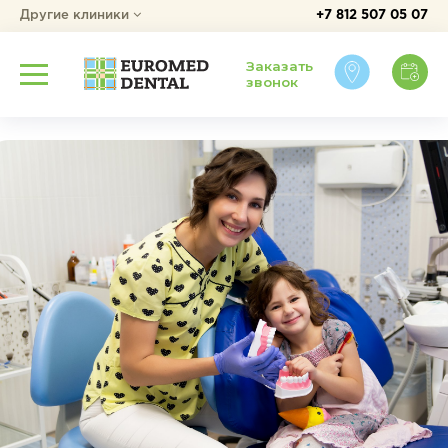
Другие клиники
+7 812 507 05 07
Заказать
звонок