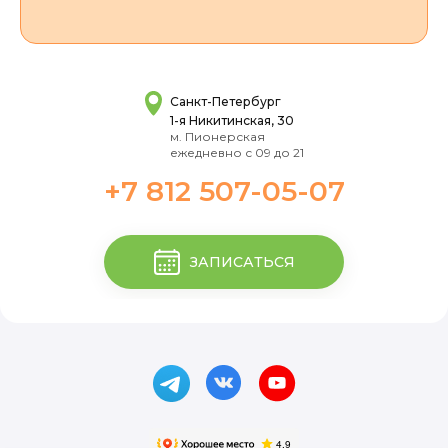
Санкт-Петербург
1-я Никитинская, 30
м. Пионерская
ежедневно с 09 до 21
+7 812 507-05-07
ЗАПИСАТЬСЯ