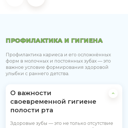
ПРОФИЛАКТИКА И ГИГИЕНА
Профилактика кариеса и его осложнённых
форм в молочных и постоянных зубах — это
важное условие формирования здоровой
улыбки с раннего детства.
О важности
своевременной гигиене
полости рта
Здоровые зубы — это не только отсутствие