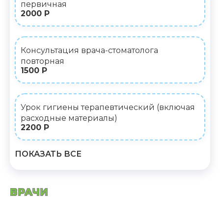
первичная
2000 Р
Консультация врача-стоматолога
повторная
1500 Р
Урок гигиены терапевтический (включая
расходные материалы)
2200 Р
ПОКАЗАТЬ ВСЕ
ВРАЧИ