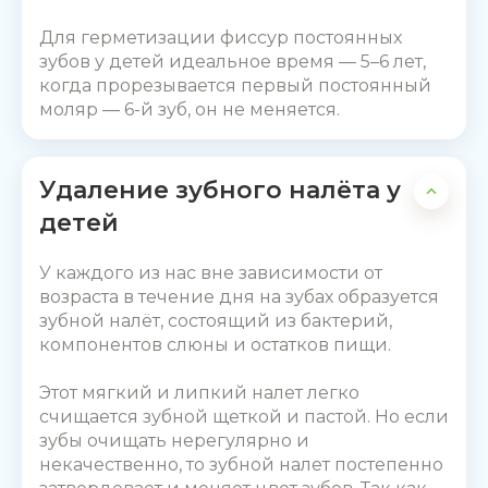
Для герметизации фиссур постоянных
зубов у детей идеальное время — 5–6 лет,
когда прорезывается первый постоянный
моляр — 6-й зуб, он не меняется.
Удаление зубного налёта у
детей
У каждого из нас вне зависимости от
возраста в течение дня на зубах образуется
зубной налёт, состоящий из бактерий,
компонентов слюны и остатков пищи.
Этот мягкий и липкий налет легко
счищается зубной щеткой и пастой. Но если
зубы очищать нерегулярно и
некачественно, то зубной налет постепенно