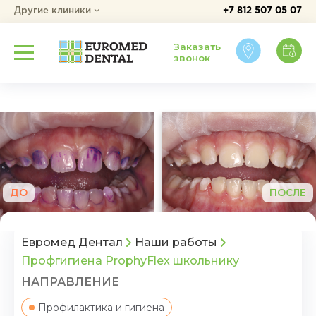
Другие клиники
+7 812 507 05 07
Заказать
звонок
ДО
ПОСЛЕ
Евромед Дентал
Наши работы
Профгигиена ProphyFlex школьнику
НАПРАВЛЕНИЕ
Профилактика и гигиена