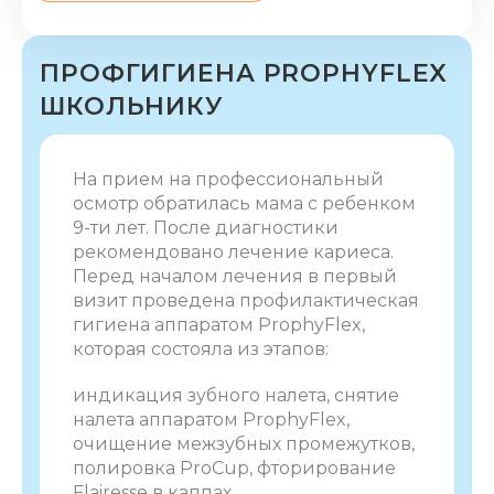
ПРОФГИГИЕНА PROPHYFLEX
ШКОЛЬНИКУ
На прием на профессиональный
осмотр обратилась мама с ребенком
9-ти лет. После диагностики
рекомендовано лечение кариеса.
Перед началом лечения в первый
визит проведена профилактическая
гигиена аппаратом ProphyFlex,
которая состояла из этапов:
индикация зубного налета, снятие
налета аппаратом ProphyFlex,
очищение межзубных промежутков,
полировка ProCup, фторирование
Flairesse в каппах.