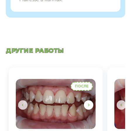
ДРУГИЕ РАБОТЫ
ПОСЛЕ