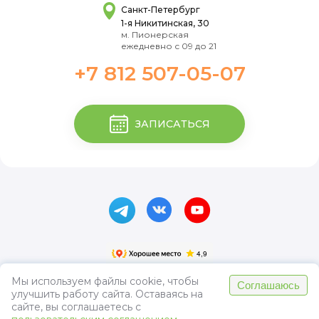
Санкт-Петербург
1-я Никитинская, 30
м. Пионерская
ежедневно с 09 до 21
+7 812 507-05-07
ЗАПИСАТЬСЯ
Мы используем файлы cookie, чтобы
Соглашаюсь
улучшить работу сайта. Оставаясь на
Пользовательское соглашение
сайте, вы соглашаетесь с
Политика конфиденциальности