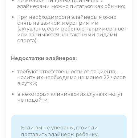
не меняют пищевых привычек: с
элайнерами можно питаться как обычно;
при необходимости элайнеры можно
снять на важном мероприятии
(актуально, если ребенок, например, поет
или занимается контактными видами
спорта).
Недостатки элайнеров:
требуют ответственности от пациента, —
носить их необходимо не менее 22 часов
в сутки;
в некоторых клинических случаях могут
не подойти.
Если вы не уверены, стоит ли
поставить элайнеры
ребенку,