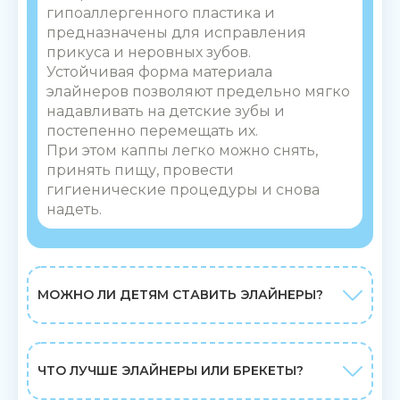
гипоаллергенного пластика и
предназначены для исправления
прикуса и неровных зубов.
Устойчивая форма материала
элайнеров позволяют предельно мягко
надавливать на детские зубы и
постепенно перемещать их.
При этом каппы легко можно снять,
принять пищу, провести
гигиенические процедуры и снова
надеть.
МОЖНО ЛИ ДЕТЯМ СТАВИТЬ ЭЛАЙНЕРЫ?
ЧТО ЛУЧШЕ ЭЛАЙНЕРЫ ИЛИ БРЕКЕТЫ?