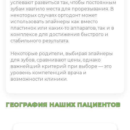
успевают развиться так, чтобы постоянным
зубам хватило места для прорезывания. В
некоторых случаях ортодонт может
использовать элайнеры как вместо
пластинок или каких-то аппаратов, так и в
комплексе для достижения быстрого и
стабильного результата.
Некоторые родители, выбирая
элайнеры
для зубов,
сравнивают
цены
, однако
важнейший критерий при выборе — это
уровень компетенций врача и
возможности клиники.
ГЕОГРАФИЯ НАШИХ ПАЦИЕНТОВ