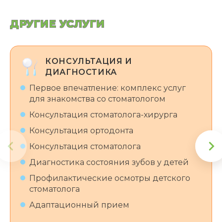
ДРУГИЕ УСЛУГИ
КОНСУЛЬТАЦИЯ И
ДИАГНОСТИКА
Первое впечатление: комплекс услуг
для знакомства со стоматологом
Консультация стоматолога-хирурга
Консультация ортодонта
Консультация стоматолога
Диагностика состояния зубов у детей
Профилактические осмотры детского
стоматолога
Адаптационный прием