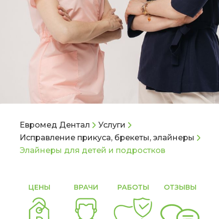
Евромед Дентал
Услуги
Исправление прикуса, брекеты, элайнеры
Элайнеры для детей и подростков
ЦЕНЫ
ВРАЧИ
РАБОТЫ
ОТЗЫВЫ
С