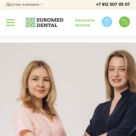
Другие клиники
+7 812 507 05 07
Заказать
звонок