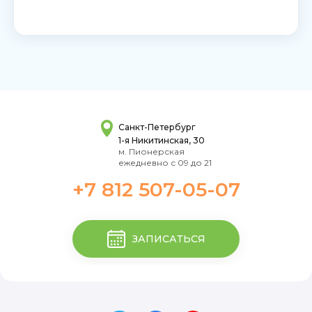
Санкт-Петербург
1-я Никитинская, 30
м. Пионерская
ежедневно с 09 до 21
+7 812 507-05-07
ЗАПИСАТЬСЯ