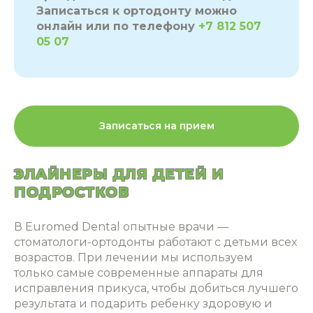
Записаться к ортодонту можно
онлайн или по телефону
+7 812 507
05 07
Записаться на прием
ЭЛАЙНЕРЫ ДЛЯ ДЕТЕЙ И
ПОДРОСТКОВ
В Euromed Dental опытные врачи —
стоматологи-ортодонты работают с детьми всех
возрастов. При лечении мы используем
только
самые современные аппараты для
исправления прикуса, чтобы добиться лучшего
результата и подарить ребенку здоровую и