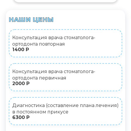
НАШИ ЦЕНЫ
Консультация врача стоматолога-
ортодонта повторная
1400 Р
Консультация врача стоматолога-
ортодонта первичная
2000 Р
Диагностика (составление плана лечения)
в постоянном прикусе
6300 Р