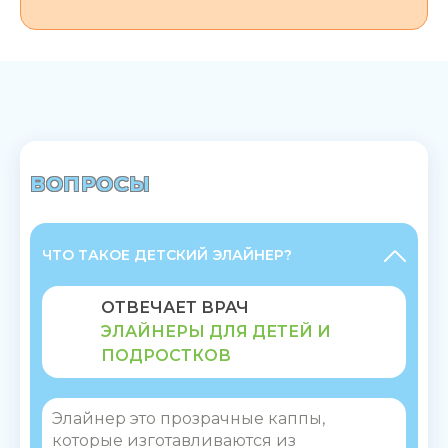
ВОПРОСЫ
ЧТО ТАКОЕ ДЕТСКИЙ ЭЛАЙНЕР?
ОТВЕЧАЕТ ВРАЧ
ЭЛАЙНЕРЫ ДЛЯ ДЕТЕЙ И
ПОДРОСТКОВ
Элайнер это прозрачные каппы,
которые изготавливаются из