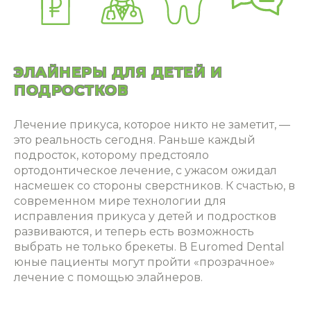
ЭЛАЙНЕРЫ ДЛЯ ДЕТЕЙ И
ПОДРОСТКОВ
Лечение прикуса, которое никто не заметит, —
это реальность сегодня. Раньше каждый
подросток, которому предстояло
ортодонтическое лечение, с ужасом ожидал
насмешек со стороны сверстников. К счастью, в
современном мире технологии для
исправления прикуса у детей и подростков
развиваются, и теперь есть возможность
выбрать не только брекеты. В Euromed Dental
юные пациенты могут пройти «прозрачное»‎
лечение с помощью элайнеров.