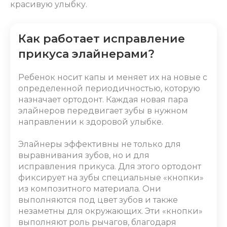
красивую улыбку.
Как работает исправление
прикуса элайнерами?
Ребенок носит капы и меняет их на новые с
определенной периодичностью, которую
назначает ортодонт. Каждая новая пара
элайнеров передвигает зубы в нужном
направлении к здоровой улыбке.
Элайнеры
эффективны не только
для
выравнивания зубов
, но и для
исправления прикуса. Для этого ортодонт
фиксирует на зубы специальные «кнопки»‎
из композитного материала. Они
выполняются под цвет зубов и также
незаметны для окружающих. Эти «кнопки»‎
выполняют роль рычагов, благодаря