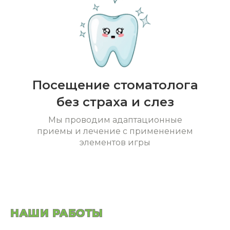
Посещение стоматолога
без страха и слез
Мы проводим адаптационные
приемы и лечение с применением
элементов игры
НАШИ РАБОТЫ