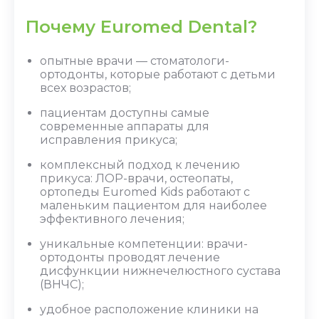
Почему Euromed Dental?
опытные врачи — стоматологи-
ортодонты, которые работают с детьми
всех возрастов;
пациентам доступны самые
современные аппараты для
исправления прикуса;
комплексный подход к лечению
прикуса: ЛОР-врачи, остеопаты,
ортопеды Euromed Kids работают с
маленьким пациентом для наиболее
эффективного лечения;
уникальные компетенции: врачи-
ортодонты проводят лечение
дисфункции нижнечелюстного сустава
(ВНЧС);
удобное расположение клиники на