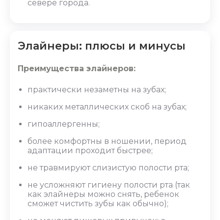
севере города.
Элайнеры: плюсы и минусы
Преимущества элайнеров:
практически незаметны на зубах;
никаких металлических скоб на зубах;
гипоаллергенны;
более комфортны в ношении, период
адаптации проходит быстрее;
не травмируют слизистую полости рта;
не усложняют гигиену полости рта (так
как элайнеры можно снять, ребенок
сможет чистить зубы как обычно);