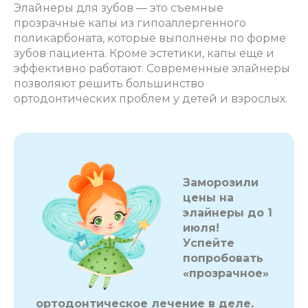
Элайнеры для зубов
— это съемные
прозрачные капы из гипоаллергенного
поликарбоната, которые выполнены по форме
зубов пациента. Кроме эстетики, капы еще и
эффективно работают. Современные
элайнеры
позволяют решить большинство
ортодонтических проблем у детей и взрослых.
Заморозили
цены на
элайнеры до 1
июля!
Успейте
попробовать
«прозрачное»
ортодонтическое лечение в деле.