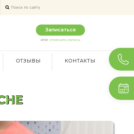
Записаться
или
отменить запись
ОТЗЫВЫ
КОНТАКТЫ
СНЕ