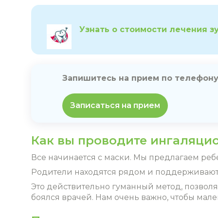
Узнать о стоимости лечения з
Запишитесь на прием по телефон
Записаться на прием
Как вы проводите ингаляци
Все начинается с маски. Мы предлагаем реб
Родители находятся рядом и поддерживают 
Это действительно гуманный метод, позвол
боялся врачей. Нам очень важно, чтобы мал