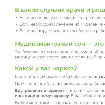
В каких случаях врачи и ро
Если ребенок не соглашается открыть рот
Если необходимо лечение или удаление 
Если планируется лечить особенного ребе
Медикаментозный сон — это
Это безопасно при условии продуманной п
медицинского персонала, накопленный опыт
Какой у вас наркоз?
В клинике есть возможность обеспечения
в
На сегодняшний день наиболее востребован
Внутривенный наркоз
начинается с постано
ингаляционному наркозу
. В нашей клиник
Выбор методики — задача анестезиолога, не