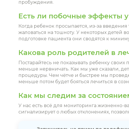
пробуждения.
Есть ли побочные эффекты у
Когда ребенок просыпается, из-за введения 
жаловаться на тошноту. У некоторых детей 
подготовке пациента они сводятся к миним
Какова роль родителей в ле
Постарайтесь не показывать ребенку своих 
меньше нервничать. Как мы уже сказали, де
процедуры. Чем чётче и быстрее мы провед
меньше потом будет бояться лечиться в соз
Как мы следим за состояние
У нас есть всё для мониторинга жизненно-
сигнализирует о любых отклонениях, позвол