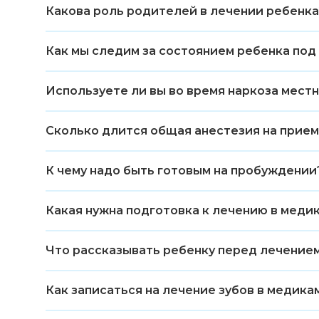
Какова роль родителей в лечении ребенка
Как мы следим за состоянием ребенка под
Используете ли вы во время наркоза мест
Сколько длится общая анестезия на прием
К чему надо быть готовым на пробуждении
Какая нужна подготовка к лечению в меди
Что рассказывать ребенку перед лечение
Как записаться на лечение зубов в медика