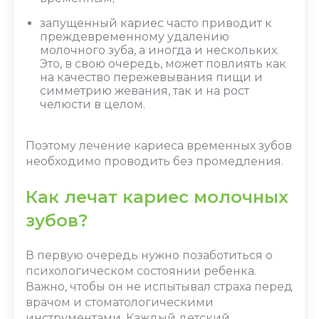
запущенный кариес часто приводит к
преждевременному удалению
молочного зуба, а иногда и нескольких.
Это, в свою очередь, может повлиять как
на качество пережевывания пищи и
симметрию жевания, так и на рост
челюсти в целом.
Поэтому
лечение кариеса временных зубов
необходимо проводить без промедления.
Как лечат кариес молочных
зубов?
В первую очередь нужно позаботиться о
психологическом состоянии ребенка.
Важно, чтобы он не испытывал страха перед
врачом и стоматологическими
инструментами. Каждый
детский