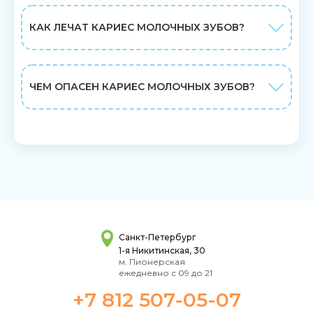
КАК ЛЕЧАТ КАРИЕС МОЛОЧНЫХ ЗУБОВ?
ЧЕМ ОПАСЕН КАРИЕС МОЛОЧНЫХ ЗУБОВ?
Санкт-Петербург
1-я Никитинская, 30
м. Пионерская
ежедневно с 09 до 21
+7 812 507-05-07