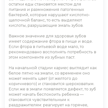
остатки еды становятся местом для
питания и размножения патогенных
бактерий, которые нарушают кислотно-
щелочной баланс, то есть выделяют
кислоты, разрушающие эмаль зубов.
Важное значение для здоровья зубов
имеет содержание фтора в пище и воде.
Если фтора в питьевой воде мало, то
рекомендовано восполнять потребность в
этом компоненте из зубных паст.
На начальной стадии кариес выглядит как
белое пятно на эмали, со временем оно
может менять цвет (от желтого до
коричневого) и становится шероховатым.
Если же в эмали появляется дефект, то зуб
может начать беспокоить ребенка ―
становится чувствительным к
раздражителям: реагирует на горячее,