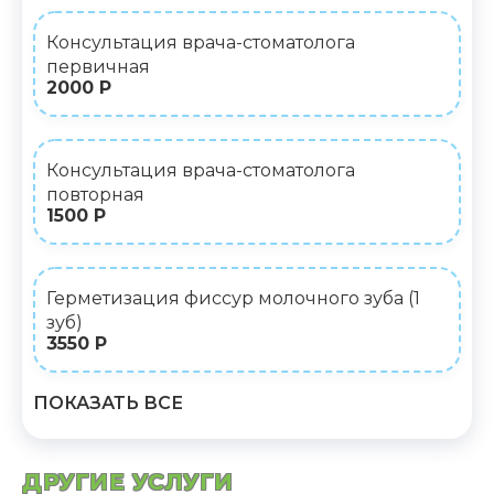
Консультация врача-стоматолога
первичная
2000 Р
Консультация врача-стоматолога
повторная
1500 Р
Герметизация фиссур молочного зуба (1
зуб)
3550 Р
ПОКАЗАТЬ ВСЕ
ДРУГИЕ УСЛУГИ