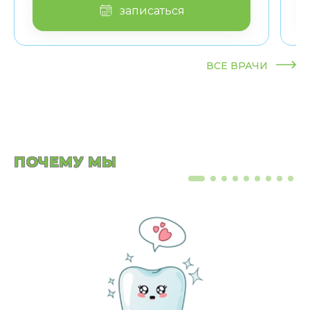
записаться
ВСЕ ВРАЧИ
ПОЧЕМУ МЫ