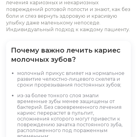
лечения кариозных и некариозных
повреждений ротовой полости и знают, как без
боли и слез вернуть здоровую и красивую
улыбку даже маленькому непоседе.
Индивидуальный подход к каждому пациенту.
Почему важно лечить кариес
молочных зубов?
молочный прикус влияет на нормальное
развитие челюстно-лицевого скелета и
сроки прорезывания постоянных зубов;
из-за более тонкого слоя эмали
временные зубы менее защищены от
бактерий. Без своевременного лечения
кариес перерастет в пульпит,
осложнения которого могут привести к
повреждению зачатка постоянного зуба,
расположенного под пораженным
временным;