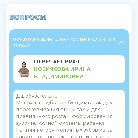
ВОПРОСЫ
НУЖНО ЛИ ЛЕЧИТЬ КАРИЕС НА МОЛОЧНЫХ
ЗУБАХ?
ОТВЕЧАЕТ ВРАЧ
КОБИЯСОВА ИРИНА
ВЛАДИМИРОВНА
Да, обязательно.
Молочные зубы необходимы как для
пережевывания пищи так и для
правильного роста и формирования
зубо-челюстной системы ребёнка.
Ранняя потеря молочных зубов из-за
кариозного поражения приводит к