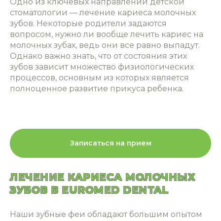
Одно из ключевых направлений
детской
стоматологии
―
лечение кариеса молочных
зубов
. Некоторые родители задаются
вопросом,
нужно ли вообще лечить кариес на
молочных зубах
, ведь они все равно выпадут.
Однако важно знать, что от состояния этих
зубов зависит множество физиологических
процессов, основным из которых является
полноценное развитие прикуса ребенка.
Записаться на прием
ЛЕЧЕНИЕ КАРИЕСА МОЛОЧНЫХ
ЗУБОВ В EUROMED DENTAL
Наши зубные феи обладают большим опытом