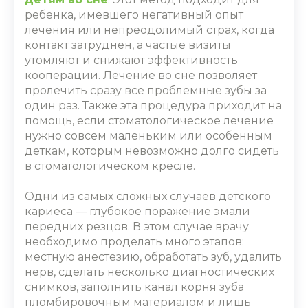
ребенка, имевшего негативный опыт
лечения или непреодолимый страх, когда
контакт затруднен, а частые визиты
утомляют и снижают эффективность
кооперации. Лечение во сне позволяет
пролечить сразу все проблемные зубы за
один раз. Также эта процедура приходит на
помощь, если стоматологическое лечение
нужно совсем маленьким или особенным
деткам, которым невозможно долго сидеть
в стоматологическом кресле.
Одни из самых сложных случаев детского
кариеса ― глубокое поражение эмали
передних резцов. В этом случае врачу
необходимо проделать много этапов:
местную анестезию, обработать зуб, удалить
нерв, сделать несколько диагностических
снимков, заполнить канал корня зуба
пломбировочным материалом и лишь