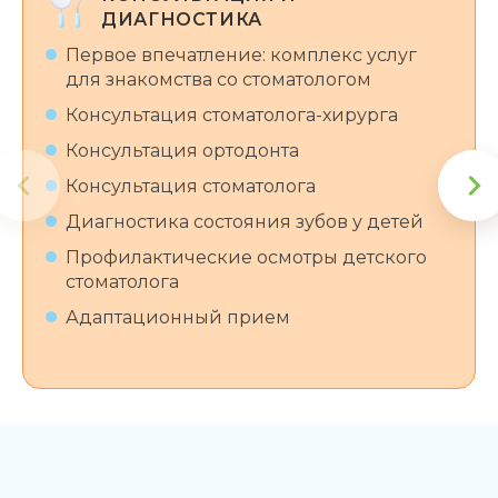
ДИАГНОСТИКА
Первое впечатление: комплекс услуг
для знакомства со стоматологом
Консультация стоматолога-хирурга
Консультация ортодонта
Консультация стоматолога
Диагностика состояния зубов у детей
Профилактические осмотры детского
стоматолога
Адаптационный прием