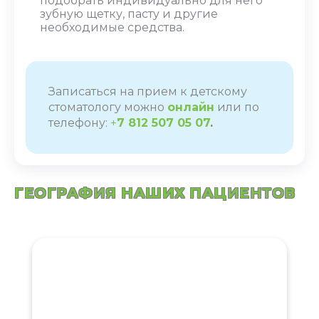
подобрать индивидуально для него
зубную щетку, пасту и другие
необходимые средства.
Записаться на прием к детскому
стоматологу можно
онлайн
или по
телефону:
+
7 812 507 05 07
.
ГЕОГРАФИЯ НАШИХ ПАЦИЕНТОВ