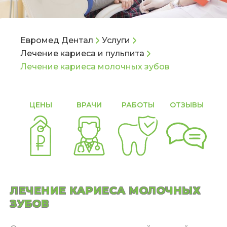
Евромед Дентал
Услуги
Лечение кариеса и пульпита
Лечение кариеса молочных зубов
ЦЕНЫ
ВРАЧИ
РАБОТЫ
ОТЗЫВЫ
С
ЛЕЧЕНИЕ КАРИЕСА МОЛОЧНЫХ
ЗУБОВ