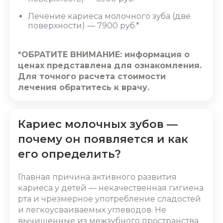
Лечение кариеса молочного зуба (две
поверхности) — 7900 руб.*
*ОБРАТИТЕ ВНИМАНИЕ: информация о
ценах представлена для ознакомления.
Для точного расчета стоимости
лечения обратитесь к врачу.
Кариес молочных зубов ―
почему он появляется и как
его определить?
Главная причина активного развития
кариеса у детей ― некачественная гигиена
рта и чрезмерное употребление сладостей
и легкоусваиваемых углеводов. Не
вычищенные из межзубного пространства