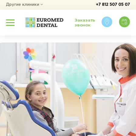
Другие клиники
+7 812 507 05 07
Заказать
звонок