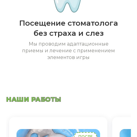
Посещение стоматолога
без страха и слез
Мы проводим адаптационные
приемы и лечение с применением
элементов игры
НАШИ РАБОТЫ
ПОСЛЕ