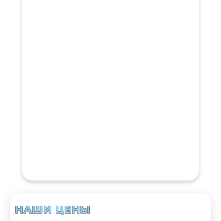
НАШИ ЦЕНЫ