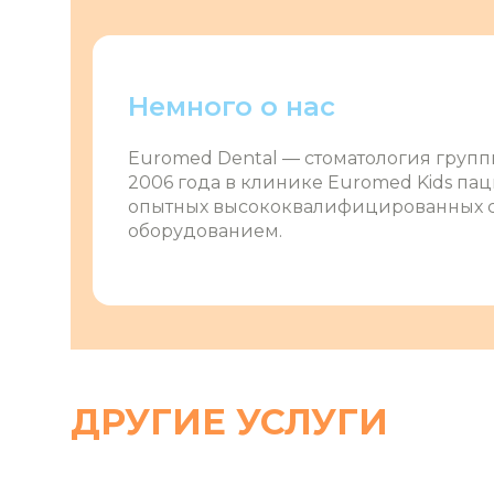
Немного о нас
Euromed Dental ― стоматология групп
2006 года в клинике Euromed Kids па
опытных высококвалифицированных с
оборудованием.
ДРУГИЕ УСЛУГИ