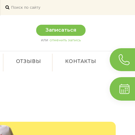
Записаться
или
отменить запись
ОТЗЫВЫ
КОНТАКТЫ