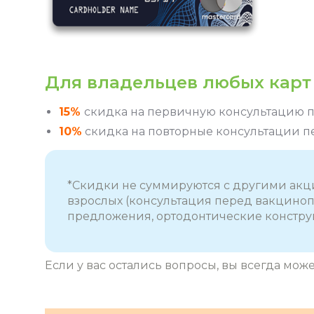
Для владельцев любых карт 
15%
скидка на первичную консультацию п
10%
скидка на повторные консультации п
*Скидки не суммируются с другими акц
взрослых (консультация перед вакцино
предложения, ортодонтические конструк
Если у вас остались вопросы, вы всегда може