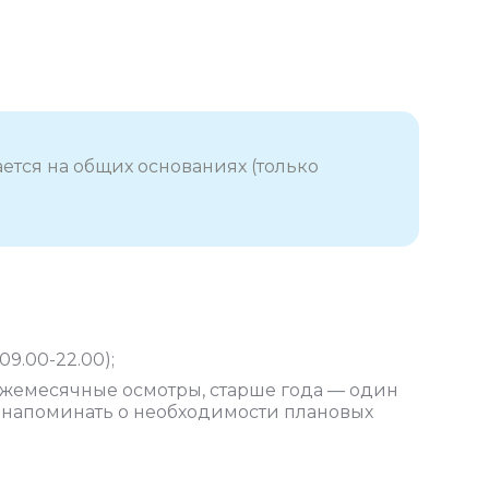
ется на общих основаниях (только
9.00-22.00);
жемесячные осмотры, старше года — один
, напоминать о необходимости плановых