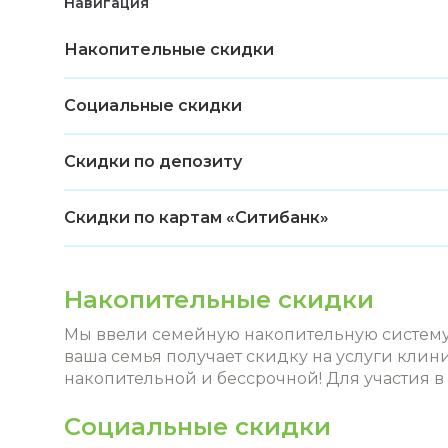
Навигация
Накопительные скидки
Социальные скидки
Скидки по депозиту
Скидки по картам «Ситибанк»
Накопительные скидки
Мы ввели семейную накопительную систему с
ваша семья получает скидку на услуги кли
накопительной и бессрочной! Для участия 
Социальные скидки