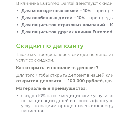
В клинике Euromed Dental действуют скидк
Для многодетных семей – 10%
– при пр
Для особенных детей – 10%
– при предъ
Для пациентов страховых компаний – 1
Для пациентов других клиник Euromed 
Скидки по депозиту
Также мы предоставляем скидки по депозит
услуг со скидкой.
Как открыть и пополнить депозит?
Для того, чтобы открыть депозит в нашей кл
открытия депозита — 100 000 рублей,
для
Материальные преимущества:
скидка 10% на все медицинские услуги 
по вакцинации детей и взрослых (консул
услуг по акциям, ортодонтических констру
пациентов;