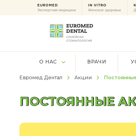
EUROMED
IN VITRO
K
Экспертная медицина
Женское здоровье
Д
О НАС
ВРАЧИ
У
Евромед Дентал
Акции
Постоянные
ПОСТОЯННЫЕ АК