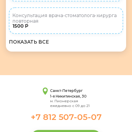
Консультация врача-стоматолога-хирурга
повторная
1500 Р
ПОКАЗАТЬ ВСЕ
Санкт-Петербург
1-я Никитинская, 30
м. Пионерская
ежедневно с 09 до 21
+7 812 507-05-07