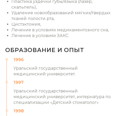
Пластика уздечки губы/языка (лазер,
скальпель),
Удаление новообразований мягких/твердых
тканей полости рта,
Цистэктомия,
Лечение в условиях медикаментозного сна,
Лечение в условиях ЗАКС.
ОБРАЗОВАНИЕ И ОПЫТ
1996
Уральский государственный
медицинский университет.
1997
Уральский государственный
медицинский университет, интернатура по
специализации «Детский стоматолог»
1998