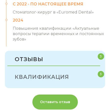
С 2022 - ПО НАСТОЯЩЕЕ ВРЕМЯ
Стоматолог-хирург в «Euromed Dental»
2024
Повышения квалификации «Актуальные
вопросы терапии временных и постоянных
зубов»
3
ОТЗЫВЫ
3
КВАЛИФИКАЦИЯ
Оставить отзыв