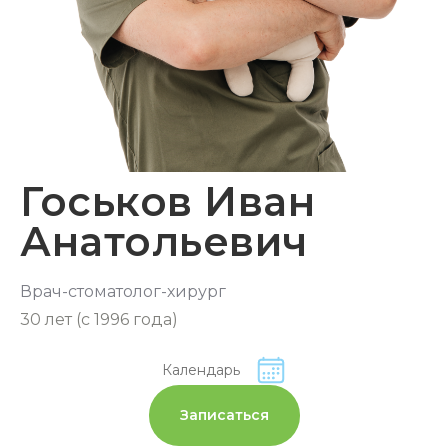
Госьков Иван
Анатольевич
Врач-стоматолог-хирург
30 лет (с 1996 года)
Календарь
Записаться