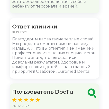
хотите хорошее отношение к себе и
ребёнку от персонала и врачей.
Ответ клиники
18.10.2024
Благодарим вас за такие теплые слова!
Мы рады, что смогли помочь вашему
малышу, и что вы отметили внимание и
профессионализм наших специалистов.
Приятно знать, что вы остались
довольны результатом. Здоровье и
комфорт ваших детей — наш главный
приоритет! С заботой, Euromed Dental
Пользователь DocTu
26.02.2023