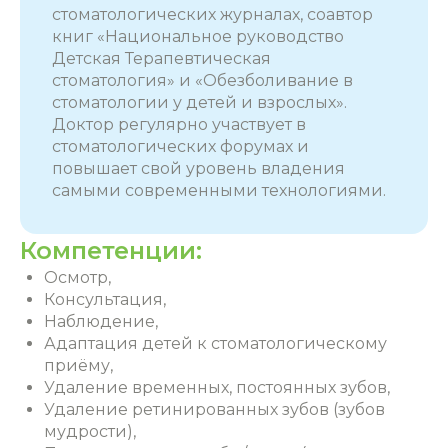
стоматологических журналах, соавтор
книг «Национальное руководство
Детская Терапевтическая
стоматология» и «Обезболивание в
стоматологии у детей и взрослых».
Доктор регулярно участвует в
стоматологических форумах и
повышает свой уровень владения
самыми современными технологиями.
Компетенции:
Осмотр,
Консультация,
Наблюдение,
Адаптация детей к стоматологическому
приёму,
Удаление временных, постоянных зубов,
Удаление ретинированных зубов (зубов
мудрости),