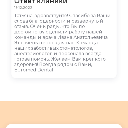
Ответ клиники
19.12.2022
Татьяна, здравствуйте! Спасибо за Ваши
слова благодарности и развернутый
отзыв. Очень рады, что Вы по
достоинству оценили работу нашей
команды и врача Ивана Анатольевича.
Это очень ценно для нас. Команда
наших заботливых стоматологов,
анестезиологов и персонала всегда
готова помочь. Желаем Вам крепкого
здоровья! Всегда рядом с Вами,
Euromed Dental