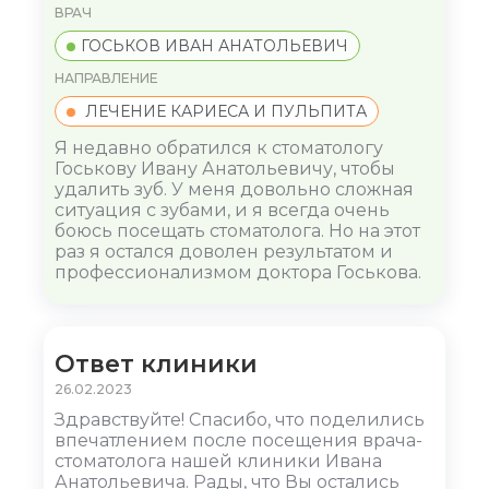
ВРАЧ
ГОСЬКОВ ИВАН АНАТОЛЬЕВИЧ
НАПРАВЛЕНИЕ
ЛЕЧЕНИЕ КАРИЕСА И ПУЛЬПИТА
Я недавно обратился к стоматологу
Госькову Ивану Анатольевичу, чтобы
удалить зуб. У меня довольно сложная
ситуация с зубами, и я всегда очень
боюсь посещать стоматолога. Но на этот
раз я остался доволен результатом и
профессионализмом доктора Госькова.
Ответ клиники
26.02.2023
Здравствуйте! Спасибо, что поделились
впечатлением после посещения врача-
стоматолога нашей клиники Ивана
Анатольевича. Рады, что Вы остались