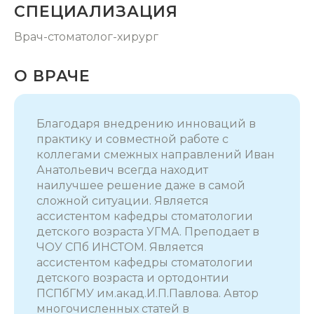
СПЕЦИАЛИЗАЦИЯ
Врач-стоматолог-хирург
О ВРАЧЕ
Благодаря внедрению инноваций в
практику и совместной работе с
коллегами смежных направлений Иван
Анатольевич всегда находит
наилучшее решение даже в самой
сложной ситуации. Является
ассистентом кафедры стоматологии
детского возраста УГМА. Преподает в
ЧОУ СПб ИНСТОМ. Является
ассистентом кафедры стоматологии
детского возраста и ортодонтии
ПСПбГМУ им.акад.И.П.Павлова. Автор
многочисленных статей в