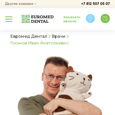
Другие клиники
+7 812 507 05 07
Заказать
звонок
Евромед Дентал
Врачи
Госьков Иван Анатольевич