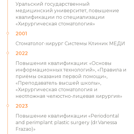
Уральский государственный
медицинский университет, повышение
квалификации по специализации
«Хирургическая стоматология»
2001
Стоматолог-хирург Системы Клиник МЕДИ
2022
Повышения квалификации: «Основы
информационных технологий», «Правила и
приёмы оказания первой помощи»,
«Преподаватель высшей школы»,
«Хирургическая стоматология и
неотложная челюстно-лицевая хирургия»
2023
Повышение квалификации «Periodontal
and perimplant plastic surgery (dr.Vanessa
Frazao)»