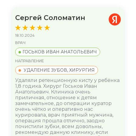
Сергей Соломатин
18.10.2024
ВРАЧ
ГОСЬКОВ ИВАН АНАТОЛЬЕВИЧ
НАПРАВЛЕНИЕ
УДАЛЕНИЕ ЗУБОВ, ХИРУРГИЯ
Удаляли ретенционную кисту у ребёнка
1,8 годика. Хирург Госьков Иван
Анатольевич. Клиника очень
приличная, отношение к детям
замечательное, до операции куратор
очень чётко и оперативно нас
курировала, врач приятный мужчина,
операция прошла отлично, заодно
почистили зубки, всем довольны,
рекомендую данную клинику, если