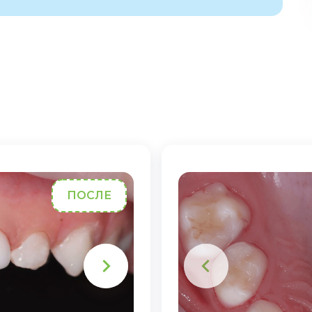
ПОСЛЕ