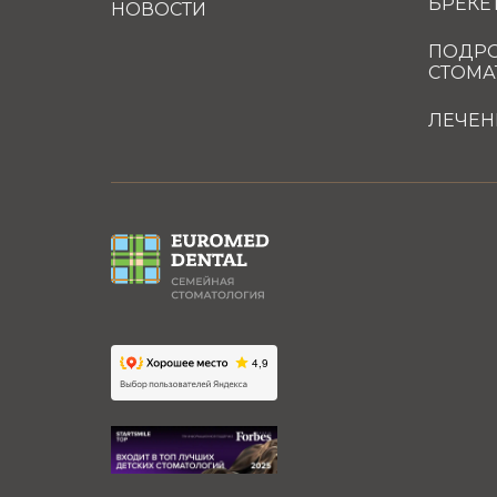
БРЕКЕ
НОВОСТИ
ПОДРО
СТОМА
ЛЕЧЕН