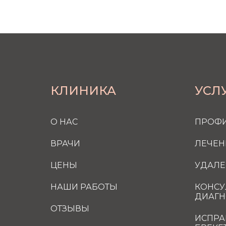
КЛИНИКА
УСЛ
О НАС
ПРОФИ
ВРАЧИ
ЛЕЧЕН
ЦЕНЫ
УДАЛЕ
НАШИ РАБОТЫ
КОНСУ
ДИАГН
ОТЗЫВЫ
ИСПРА