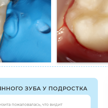
ННОГО ЗУБА У ПОДРОСТКА
изита пожаловалась, что видит