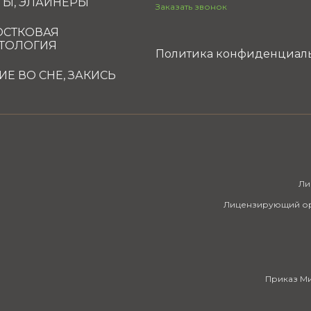
ТЫ, ЭЛАЙНЕРЫ
Заказать звонок
СТКОВАЯ
ТОЛОГИЯ
Политика конфиденциал
ИЕ ВО СНЕ, ЗАКИСЬ
Ли
Лицензирующий орг
Приказ Ми