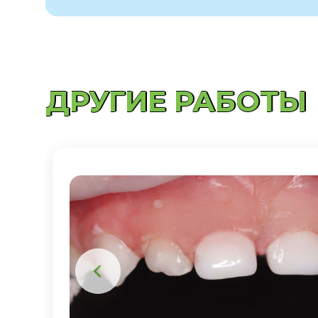
ДРУГИЕ РАБОТЫ