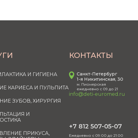
УГИ
КОНТАКТЫ
Санкт-Петербург
ЛАКТИКА И ГИГИЕНА
1-я Никитинская, 30
м. Пионерская
ИЕ КАРИЕСА И ПУЛЬПИТА
ежедневно с 09 до 21
info@deti-euromed.ru
НИЕ ЗУБОВ, ХИРУРГИЯ
ЛЬТАЦИЯ И
ОСТИКА
+7 812 507-05-07
ВЛЕНИЕ ПРИКУСА,
Ежедневно с 09:00 до 21:00