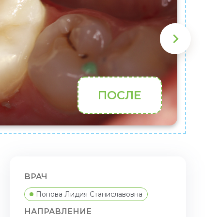
ПОСЛЕ
ВРАЧ
Попова Лидия Станиславовна
НАПРАВЛЕНИЕ