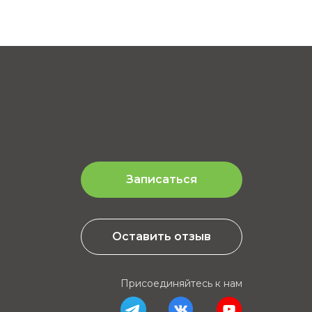
Записаться
Оставить отзыв
Присоединяйтесь к нам