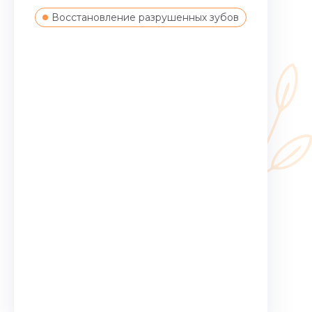
Восстановление разрушенных зубов