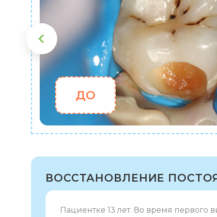
ДО
ВОССТАНОВЛЕНИЕ ПОСТОЯ
Пациентке 13 лет. Во время первого в