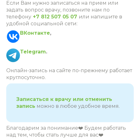
Если Вам нужно записаться на прием или
задать вопрос врачу, позвоните нам по
телефону
+7 812 507 05 07
или напишите в
удобной социальной сети:
ВКонтакте
,
Telegram
.
Онлайн-запись на сайте по-прежнему работает
круглосуточно.
Записаться к врачу или отменить
запись
можно в любое удобное время.
Благодарим за понимание❤️ Будем работать
над тем, чтобы стать лучше для вас❤️