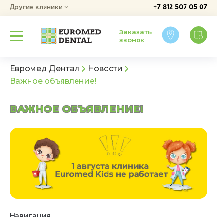
Другие клиники
+7 812 507 05 07
Заказать
звонок
Евромед Дентал
Новости
Важное объявление!
ВАЖНОЕ ОБЪЯВЛЕНИЕ!
Навигация