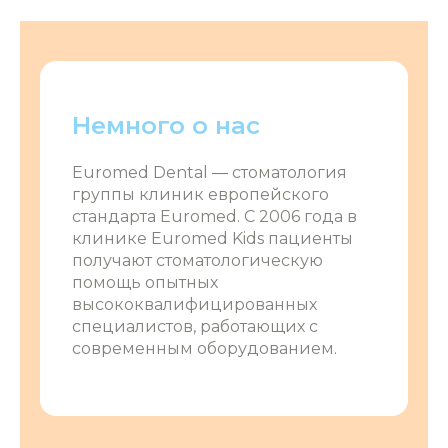
Немного о нас
Euromed Dental ― стоматология
группы клиник европейского
стандарта Euromed. С 2006 года в
клинике Euromed Kids пациенты
получают стоматологическую
помощь опытных
высококвалифицированных
специалистов, работающих с
современным оборудованием.