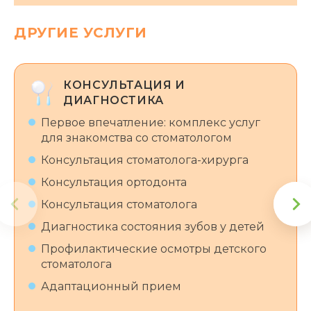
ДРУГИЕ УСЛУГИ
КОНСУЛЬТАЦИЯ И
ДИАГНОСТИКА
Первое впечатление: комплекс услуг
для знакомства со стоматологом
Консультация стоматолога-хирурга
Консультация ортодонта
Консультация стоматолога
Диагностика состояния зубов у детей
Профилактические осмотры детского
стоматолога
Адаптационный прием