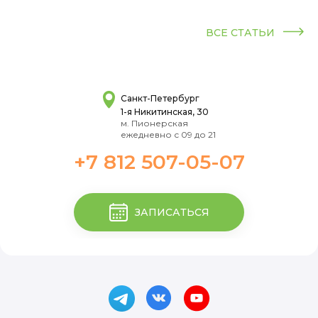
ВСЕ СТАТЬИ
Санкт-Петербург
1-я Никитинская, 30
м. Пионерская
ежедневно с 09 до 21
+7 812 507-05-07
ЗАПИСАТЬСЯ