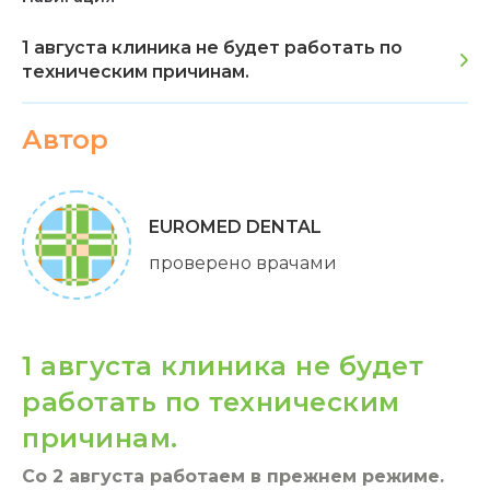
1 августа клиника не будет работать по
техническим причинам.
Автор
EUROMED DENTAL
проверено врачами
1 августа клиника не будет
работать по техническим
причинам.
Со 2 августа работаем в прежнем режиме.