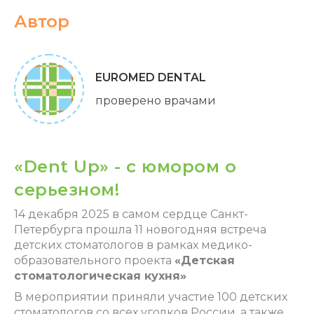
Автор
EUROMED DENTAL
проверено врачами
«Dent Up» - с юмором о
серьезном!
14 декабря 2025 в самом сердце Санкт-
Петербурга прошла 11 новогодняя встреча
детских стоматологов в рамках медико-
образовательного проекта
«Детская
стоматологическая кухня»
В мероприятии приняли участие 100 детских
стоматологов со всех уголков России, а также