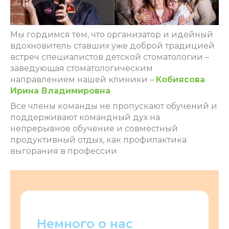
Мы гордимся тем, что организатор и идейный
вдохновитель ставших уже доброй традицией
встреч специалистов детской стоматологии –
заведующая стоматологическим
направлением нашей клиники –
Кобиясова
Ирина Владимировна
Все члены команды не пропускают обучений и
поддерживают командный дух на
непрерывное обучение и совместный
продуктивный отдых, как профилактика
выгорания в профессии
Немного о нас