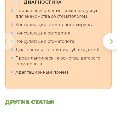
ДИАГНОСТИКА
Первое впечатление: комплекс услуг
для знакомства со стоматологом
Консультация стоматолога-хирурга
Консультация ортодонта
Консультация стоматолога
Диагностика состояния зубов у детей
Профилактические осмотры детского
стоматолога
Адаптационный прием
ДРУГИЕ СТАТЬИ