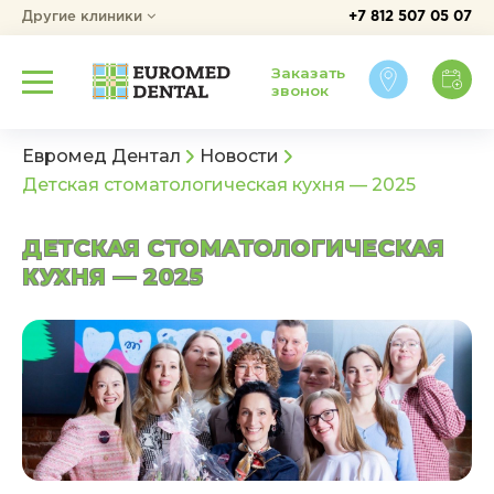
Другие клиники
+7 812 507 05 07
Заказать
звонок
Евромед Дентал
Новости
Детская стоматологическая кухня — 2025
ДЕТСКАЯ СТОМАТОЛОГИЧЕСКАЯ
КУХНЯ — 2025