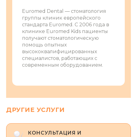
Euromed Dental ― стоматология
группы клиник европейского
стандарта Euromed. С 2006 года в
клинике Euromed Kids пациенты
получают стоматологическую
помощь опытных
высококвалифицированных
специалистов, работающих с
современным оборудованием.
ДРУГИЕ УСЛУГИ
КОНСУЛЬТАЦИЯ И