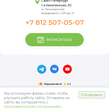
Санкт-Петербург
1-я Никитинская, 30
м. Пионерская
ежедневно с 09 до 21
+7 812 507-05-07
ЗАПИСАТЬСЯ
Мы используем файлы cookie, чтобы
Соглашаюсь
улучшить работу сайта. Оставаясь на
Пользовательское соглашение
сайте, вы соглашаетесь с
Политика конфиденциальности
пользовательским соглашением.