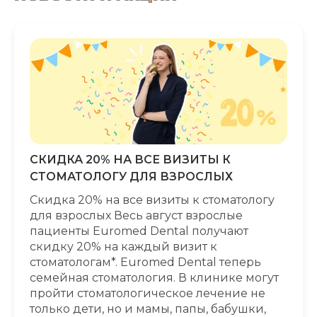
СКИДКА 20% НА ВСЕ ВИЗИТЫ К
СТОМАТОЛОГУ ДЛЯ ВЗРОСЛЫХ
Скидка 20% на все визиты к стоматологу
для взрослых Весь август взрослые
пациенты Euromed Dental получают
скидку 20% на каждый визит к
стоматологам*. Euromed Dental теперь
семейная стоматология. В клинике могут
пройти стоматологическое лечение не
только дети, но и мамы, папы, бабушки,