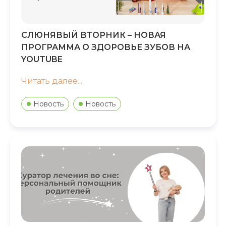
СЛЮНЯВЫЙ ВТОРНИК – НОВАЯ
ПРОГРАММА О ЗДОРОВЬЕ ЗУБОВ НА
YOUTUBE
Читать далее...
Новость
Новость