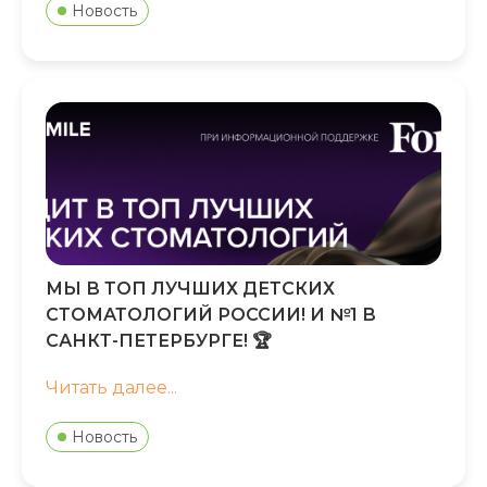
Новость
МЫ В ТОП ЛУЧШИХ ДЕТСКИХ
СТОМАТОЛОГИЙ РОССИИ! И №1 В
САНКТ-ПЕТЕРБУРГЕ! 🏆
Читать далее...
Новость