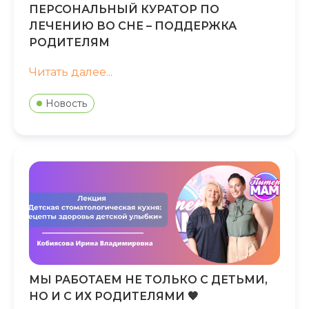
ПЕРСОНАЛЬНЫЙ КУРАТОР ПО
ЛЕЧЕНИЮ ВО СНЕ – ПОДДЕРЖКА
РОДИТЕЛЯМ
Читать далее...
Новость
МЫ РАБОТАЕМ НЕ ТОЛЬКО С ДЕТЬМИ,
НО И С ИХ РОДИТЕЛЯМИ 🧡