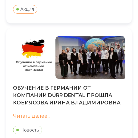
Акция
ОБУЧЕНИЕ В ГЕРМАНИИ ОТ
КОМПАНИИ DŰRR DENTAL ПРОШЛА
КОБИЯСОВА ИРИНА ВЛАДИМИРОВНА
Читать далее...
Новость