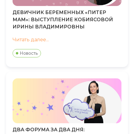
ДЕВИЧНИК БЕРЕМЕННЫХ «ПИТЕР
МАМ»: ВЫСТУПЛЕНИЕ КОБИЯСОВОЙ
ИРИНЫ ВЛАДИМИРОВНЫ
Читать далее...
Новость
ДВА ФОРУМА ЗА ДВА ДНЯ: