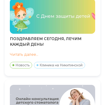
ПОЗДРАВЛЯЕМ СЕГОДНЯ, ЛЕЧИМ
КАЖДЫЙ ДЕНЬ!
Читать далее...
Новость
Клиника на Никитинской