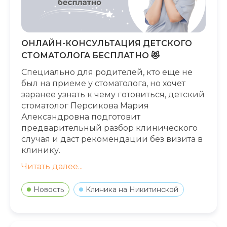
ОНЛАЙН-КОНСУЛЬТАЦИЯ ДЕТСКОГО
СТОМАТОЛОГА БЕСПЛАТНО 😻
Специально для родителей, кто еще не
был на приеме у стоматолога, но хочет
заранее узнать к чему готовиться, детский
стоматолог Персикова Мария
Александровна подготовит
предварительный разбор клинического
случая и даст рекомендации без визита в
клинику.
Читать далее...
Новость
Клиника на Никитинской