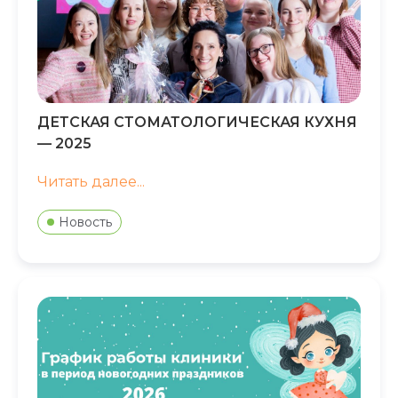
ДЕТСКАЯ СТОМАТОЛОГИЧЕСКАЯ КУХНЯ
— 2025
Читать далее...
Новость