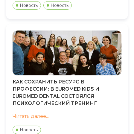
Новость
Новость
КАК СОХРАНИТЬ РЕСУРС В
ПРОФЕССИИ: В EUROMED KIDS И
EUROMED DENTAL СОСТОЯЛСЯ
ПСИХОЛОГИЧЕСКИЙ ТРЕНИНГ
Читать далее...
Новость