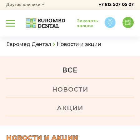
Другие клиники
+7 812 507 05 07
Заказать
звонок
Евромед Дентал
Новости и акции
ВСЕ
НОВОСТИ
АКЦИИ
НОВОСТИ И АКЦИИ