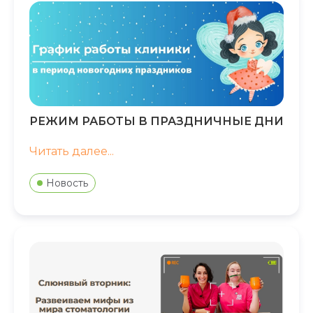
РЕЖИМ РАБОТЫ В ПРАЗДНИЧНЫЕ ДНИ
Читать далее...
Новость