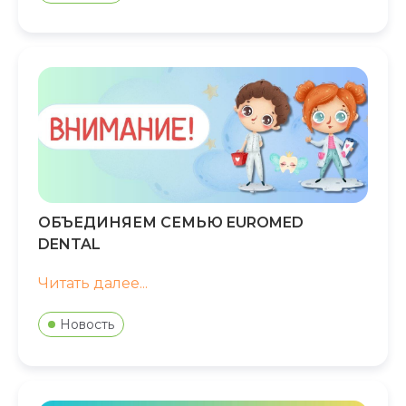
ОБЪЕДИНЯЕМ СЕМЬЮ EUROMED
DENTAL
Читать далее...
Новость