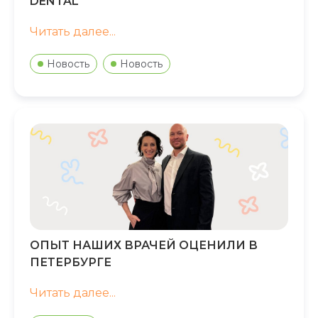
DENTAL
Читать далее...
Новость
Новость
ОПЫТ НАШИХ ВРАЧЕЙ ОЦЕНИЛИ В
ПЕТЕРБУРГЕ
Читать далее...