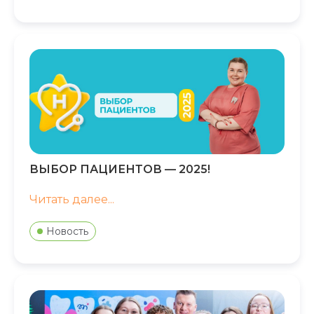
ВЫБОР ПАЦИЕНТОВ — 2025!
Читать далее...
Новость