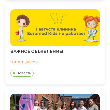
ВАЖНОЕ ОБЪЯВЛЕНИЕ!
Читать далее...
Новость