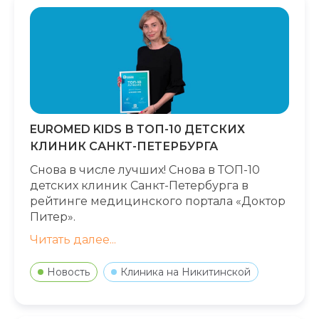
EUROMED KIDS В ТОП-10 ДЕТСКИХ
КЛИНИК САНКТ-ПЕТЕРБУРГА
Снова в числе лучших! Снова в ТОП-10
детских клиник Санкт-Петербурга в
рейтинге медицинского портала «Доктор
Питер».
Читать далее...
Новость
Клиника на Никитинской