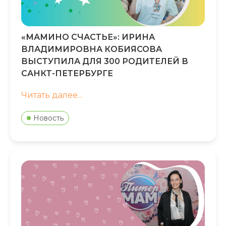
«МАМИНО СЧАСТЬЕ»: ИРИНА
ВЛАДИМИРОВНА КОБИЯСОВА
ВЫСТУПИЛА ДЛЯ 300 РОДИТЕЛЕЙ В
САНКТ-ПЕТЕРБУРГЕ
Читать далее...
Новость