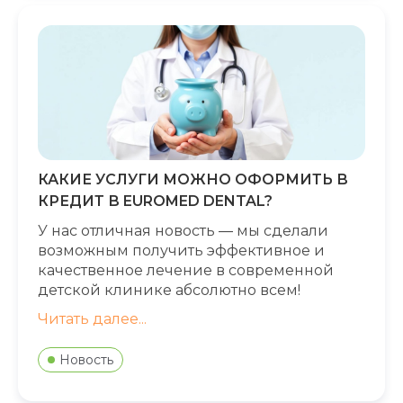
КАКИЕ УСЛУГИ МОЖНО ОФОРМИТЬ В
КРЕДИТ В EUROMED DENTAL?
У нас отличная новость ― мы сделали
возможным получить эффективное и
качественное лечение в современной
детской клинике абсолютно всем!
Читать далее...
Новость