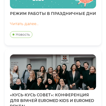
РЕЖИМ РАБОТЫ В ПРАЗДНИЧНЫЕ ДНИ
Читать далее...
Новость
«КУСЬ-КУСЬ СОВЕТ»: КОНФЕРЕНЦИЯ
ДЛЯ ВРАЧЕЙ EUROMED KIDS И EUROMED