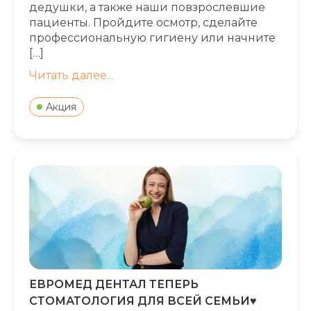
дедушки, а также наши повзрослевшие
пациенты. Пройдите осмотр, сделайте
профессиональную гигиену или начните
[…]
Читать далее...
Акция
ЕВРОМЕД ДЕНТАЛ ТЕПЕРЬ
СТОМАТОЛОГИЯ ДЛЯ ВСЕЙ СЕМЬИ♥