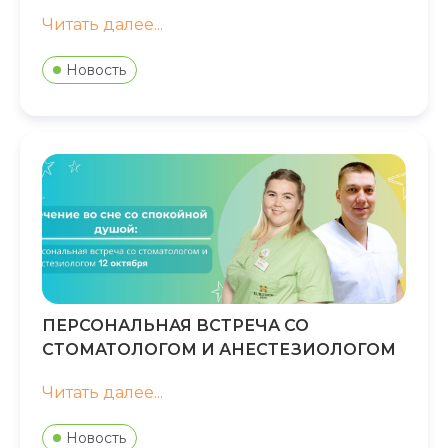
Читать далее...
Новость
ПЕРСОНАЛЬНАЯ ВСТРЕЧА СО
СТОМАТОЛОГОМ И АНЕСТЕЗИОЛОГОМ
Читать далее...
Новость