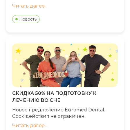
Читать далее...
Новость
СКИДКА 50% НА ПОДГОТОВКУ К
ЛЕЧЕНИЮ ВО СНЕ
Новое предложение Euromed Dental.
Срок действия не ограничен.
Читать далее...