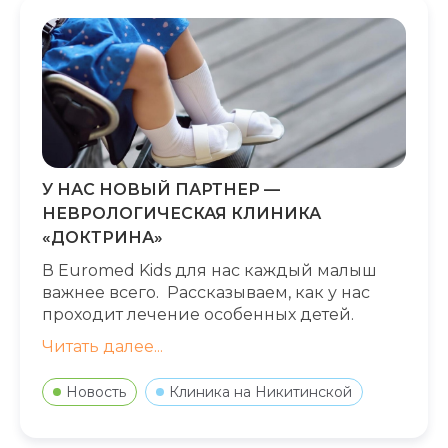
У НАС НОВЫЙ ПАРТНЕР —
НЕВРОЛОГИЧЕСКАЯ КЛИНИКА
«ДОКТРИНА»
В Euromed Kids для нас каждый малыш
важнее всего. Рассказываем, как у нас
проходит лечение особенных детей.
Читать далее...
Новость
Клиника на Никитинской