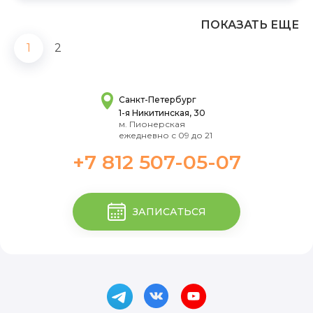
ПОКАЗАТЬ ЕЩЕ
1
2
Санкт-Петербург
1-я Никитинская, 30
м. Пионерская
ежедневно с 09 до 21
+7 812 507-05-07
ЗАПИСАТЬСЯ