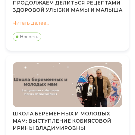
ПРОДОЛЖАЕМ ДЕЛИТЬСЯ РЕЦЕПТАМИ
ЗДОРОВОЙ УЛЫБКИ МАМЫ И МАЛЫША
Читать далее...
Новость
ШКОЛА БЕРЕМЕННЫХ И МОЛОДЫХ
МАМ: ВЫСТУПЛЕНИЕ КОБИЯСОВОЙ
ИРИНЫ ВЛАДИМИРОВНЫ