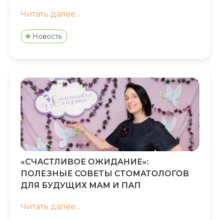
Читать далее...
Новость
«СЧАСТЛИВОЕ ОЖИДАНИЕ»:
ПОЛЕЗНЫЕ СОВЕТЫ СТОМАТОЛОГОВ
ДЛЯ БУДУЩИХ МАМ И ПАП
Читать далее...