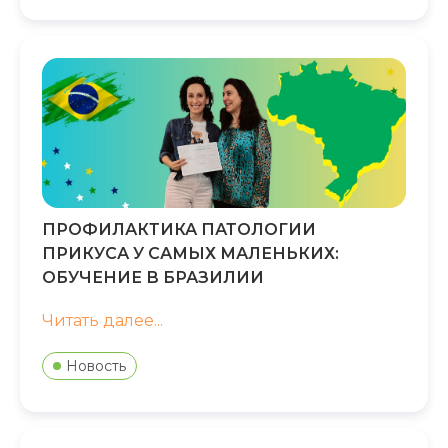
ПРОФИЛАКТИКА ПАТОЛОГИИ
ПРИКУСА У САМЫХ МАЛЕНЬКИХ:
ОБУЧЕНИЕ В БРАЗИЛИИ
Читать далее...
Новость